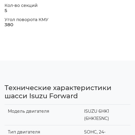
Кол-во секций
5
Угол поворота КМУ
380
Технические характеристики
шасси Isuzu Forward
Модель двигателя
ISUZU 6HK1
(6HK1E5NC)
Тип двигателя
SOHC, 24-