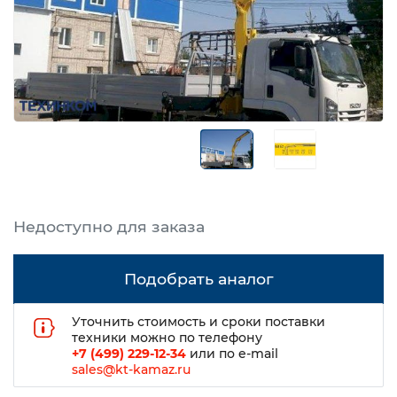
Подобрать аналог
Уточнить стоимость и сроки поставки
техники можно по телефону
+7 (499) 229-12-34
или по e-mail
sales@kt-kamaz.ru