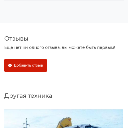
Отзывы
Еще нет ни одного отзыва, вы можете быть первым!
Добавить отзыв
Другая техника