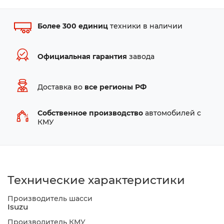
Более 300 единиц
техники в наличии
Официальная гарантия
завода
Доставка во
все регионы РФ
Собственное производство
автомобилей с
КМУ
Технические характеристики
Производитель шасси
Isuzu
Производитель КМУ