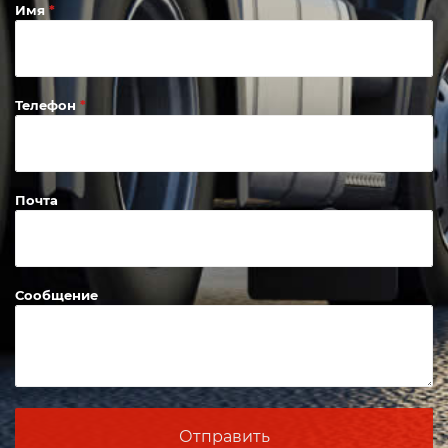
Имя
Телефон
Почта
Сообщение