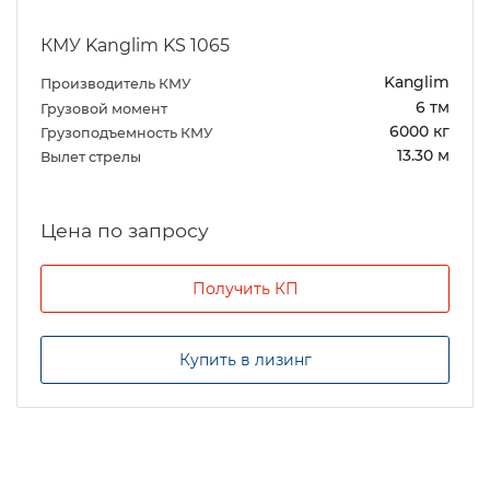
КМУ Kanglim KS 1065
Kanglim
Производитель КМУ
6 тм
Грузовой момент
6000 кг
Грузоподъемность КМУ
13.30 м
Вылет стрелы
Цена по запросу
Получить КП
Купить в лизинг