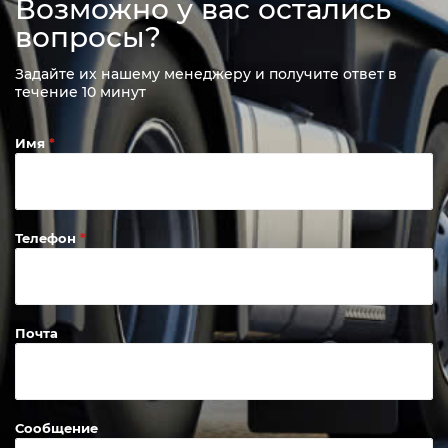
Возможно у вас остались
вопросы?
Задайте их нашему менеджеру и получите ответ в
течение 10 минут
Имя
Телефон
Почта
Сообщение