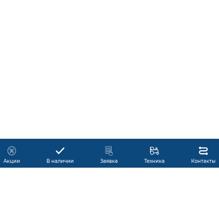
Акции
В наличии
Заявка
Техника
Контакты