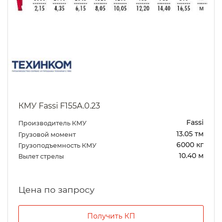
КМУ Fassi F155A.0.23
Fassi
Производитель КМУ
13.05 тм
Грузовой момент
6000 кг
Грузоподъемность КМУ
10.40 м
Вылет стрелы
Цена по запросу
Получить КП