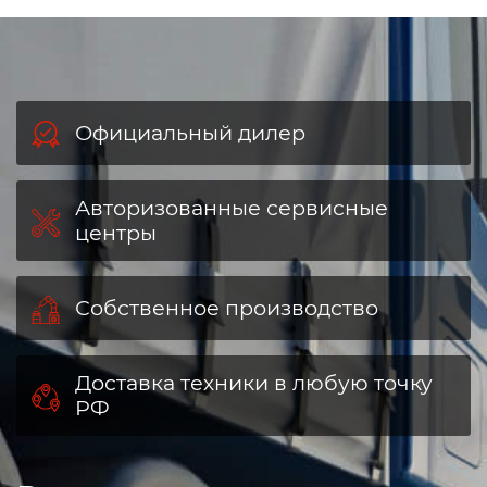
Официальный дилер
Авторизованные сервисные
центры
Собственное производство
Доставка техники в любую точку
РФ