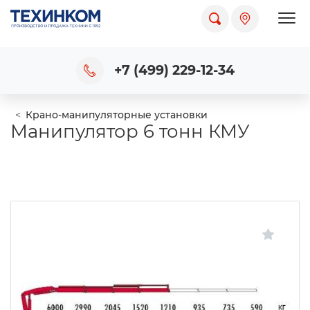
Пока
+7 (499) 229-12-34
Крано-манипуляторные установки
Манипулятор 6 тонн КМУ