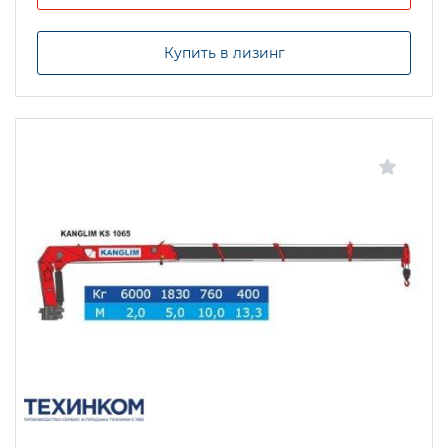
Купить в лизинг