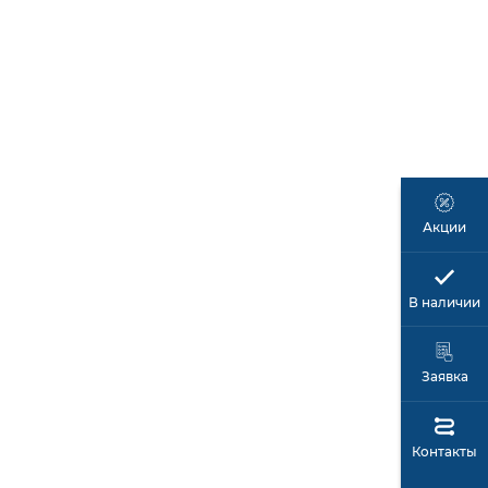
Акции
В наличии
Заявка
Контакты