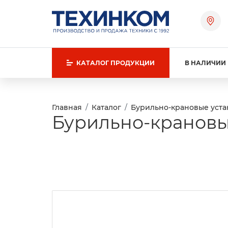
КАТАЛОГ
ПРОДУКЦИИ
В НАЛИЧИИ
Главная
Каталог
Бурильно-крановые уста
Бурильно-крановы