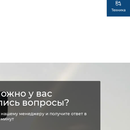
Техника
ожно у вас
лись вопросы?
 нашему менеджеру и получите ответ в
 минут