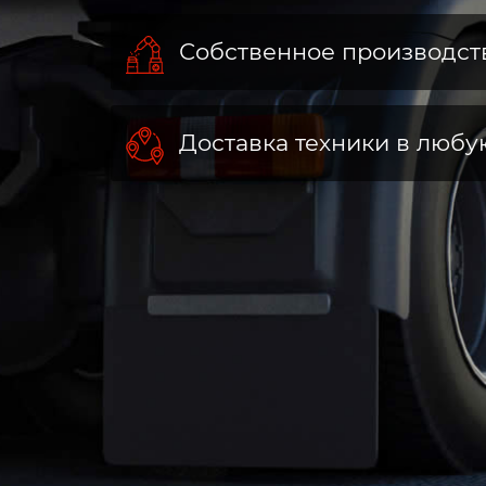
Собственное производст
Доставка техники в любу