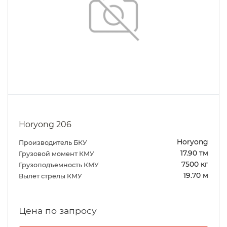
Horyong 206
Horyong
Производитель БКУ
17.90 тм
Грузовой момент КМУ
7500 кг
Грузоподъемность КМУ
19.70 м
Вылет стрелы КМУ
Цена по запросу