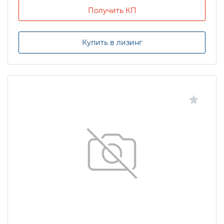
Получить КП
Купить в лизинг