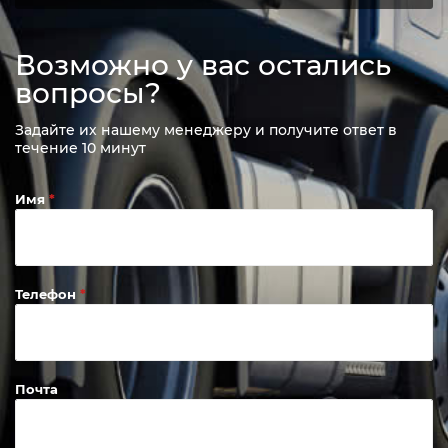
Возможно у вас остались
вопросы?
Задайте их нашему менеджеру и получите ответ в
течение 10 минут
Имя
Телефон
Почта