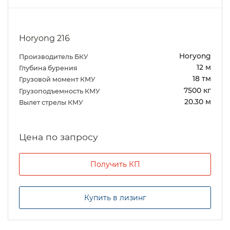
Horyong 216
Horyong
Производитель БКУ
12 м
Глубина бурения
18 тм
Грузовой момент КМУ
7500 кг
Грузоподъемность КМУ
20.30 м
Вылет стрелы КМУ
Цена по запросу
Получить КП
Купить в лизинг