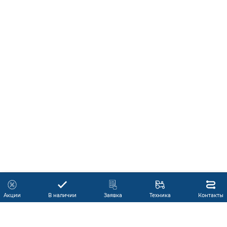
Акции
В наличии
Заявка
Техника
Контакты