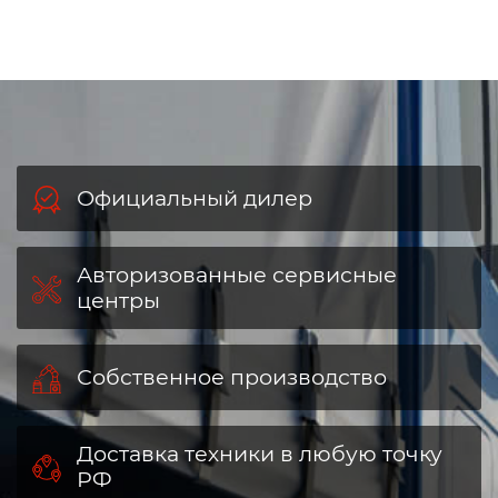
Официальный дилер
Авторизованные сервисные
центры
Собственное производство
Доставка техники в любую точку
РФ