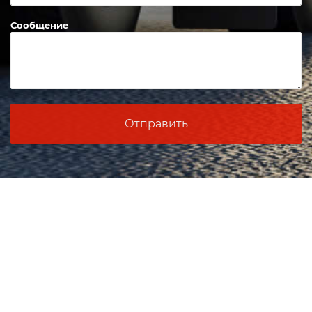
Сообщение