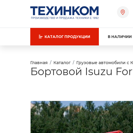
КАТАЛОГ
ПРОДУКЦИИ
В НАЛИЧИИ
Главная
Каталог
Грузовые автомобили с 
Бортовой Isuzu For