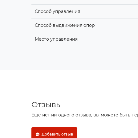
Способ управления
Способ выдвижения опор
Место управления
Отзывы
Еще нет ни одного отзыва, вы можете быть п
Добавить отзыв