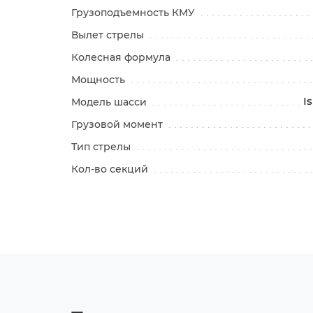
Грузоподъемность КМУ
Вылет стрелы
Колесная формула
Мощность
I
Модель шасси
Грузовой момент
Тип стрелы
Кол-во секций