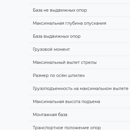
База не выдвижных опор
Максимальная глубина опускания
База выдвижных опор
Грузовой момент
Максимальный вылет стрелы
Размер по осям шпилек
Грузоподъемность на максимальном вылете
Максимальная высота подъема
Монтажная база
Транспортное положение опор