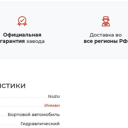
Официальная
Доставка во
гарантия
завода
все регионы РФ
истики
Isuzu
Инман
Бортовой автомобиль
Гидравлический