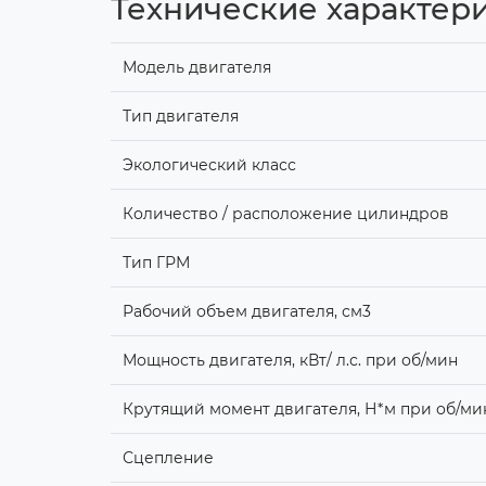
Технические характери
Модель двигателя
Тип двигателя
Экологический класс
Количество / расположение цилиндров
Тип ГРМ
Рабочий объем двигателя, см3
Мощность двигателя, кВт/ л.с. при об/мин
Крутящий момент двигателя, Н*м при об/ми
Сцепление