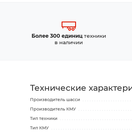
Более 300 единиц
техники
в наличии
Технические характер
Производитель шасси
Производитель КМУ
Тип техники
Тип КМУ