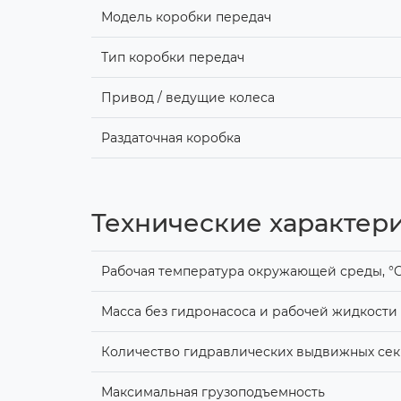
Модель коробки передач
Тип коробки передач
Привод / ведущие колеса
Раздаточная коробка
Технические характер
Рабочая температура окружающей среды, °
Масса без гидронасоса и рабочей жидкости
Количество гидравлических выдвижных се
Максимальная грузоподъемность