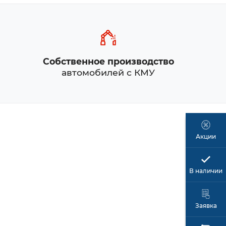
Собственное производство
автомобилей с КМУ
Акции
В наличии
Заявка