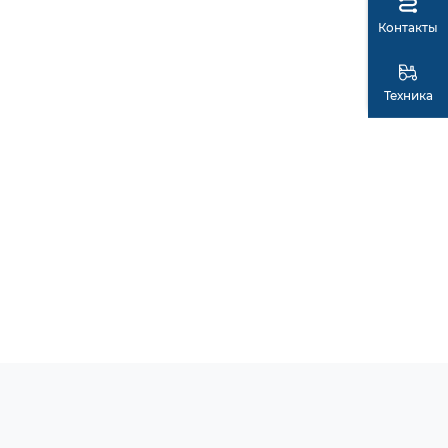
Контакты
Техника