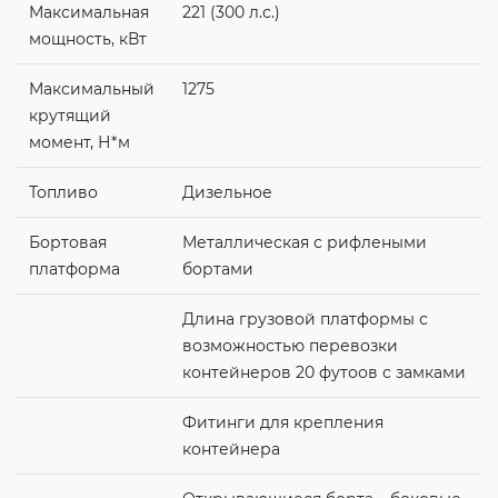
Максимальная
221 (300 л.с.)
мощность, кВт
Максимальный
1275
крутящий
момент, Н*м
Топливо
Дизельное
Бортовая
Металлическая с рифлеными
платформа
бортами
Длина грузовой платформы с
возможностью перевозки
контейнеров 20 футоов с замками
Фитинги для крепления
контейнера