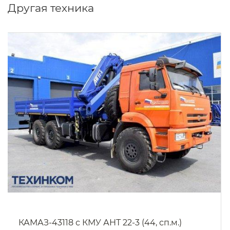
Другая техника
КАМАЗ-43118 с КМУ АНТ 22-3 (44, сп.м.)