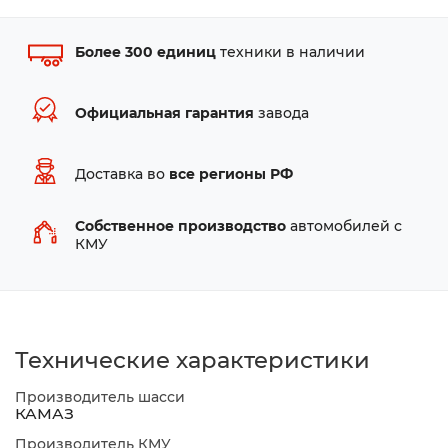
Более 300 единиц
техники в наличии
Официальная гарантия
завода
Доставка во
все регионы РФ
Собственное производство
автомобилей с
КМУ
Технические характеристики
Производитель шасси
КАМАЗ
Производитель КМУ