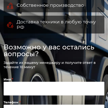
Собственное производство
Доставка техники в любую точку
РФ
Возможно у вас остались
вопросы?
Задайте их нашему менеджеру и получите ответ в
течение 10 минут
Имя
Телефон