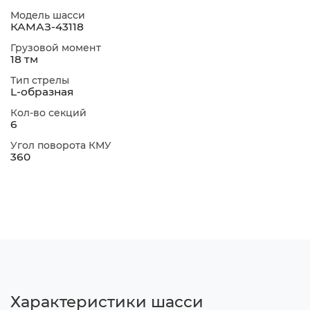
Модель шасси
КАМАЗ-43118
Грузовой момент
18 тм
Тип стрелы
L-образная
Кол-во секций
6
Угол поворота КМУ
360
Характеристики шасси