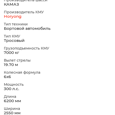
Производитель шасси
КАМАЗ
Производитель КМУ
Horyong
Тип техники
Бортовой автомобиль
Тип КМУ
Тросовый
Грузоподъемность КМУ
7000 кг
Вылет стрелы
19.70 м
Колесная формула
6х6
Мощность
300 л.с.
Длина
6200 мм
Ширина
2550 мм