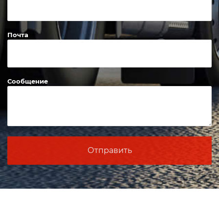
Почта
Сообщение