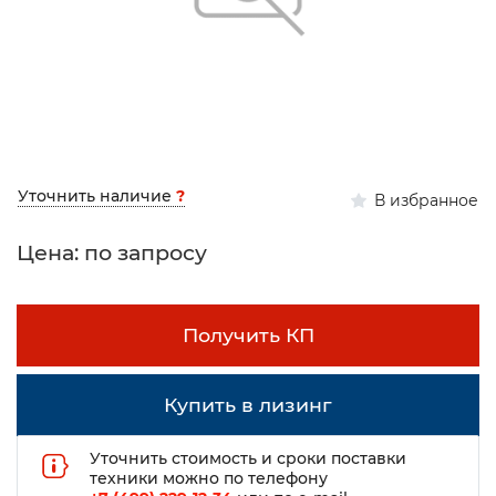
Уточнить наличие
?
В избранное
Цена: по запросу
Получить КП
Купить в лизинг
Уточнить стоимость и сроки поставки
техники можно по телефону