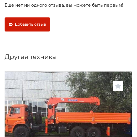
Еще нет ни одного отзыва, вы можете быть первым!
Добавить отзыв
Другая техника