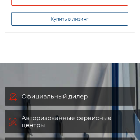
Купить в лизинг
Официальный дилер
Авторизованные сервисные
центры