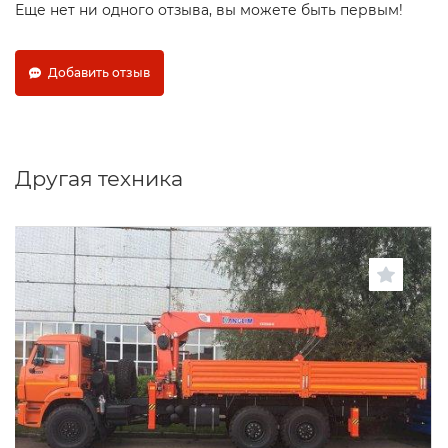
Еще нет ни одного отзыва, вы можете быть первым!
Добавить отзыв
Другая техника