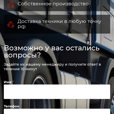
Собственное производство
Доставка техники в любую точку
РФ
Возможно у вас остались
вопросы?
Задайте их нашему менеджеру и получите ответ в
течение 10 минут
Имя
Телефон