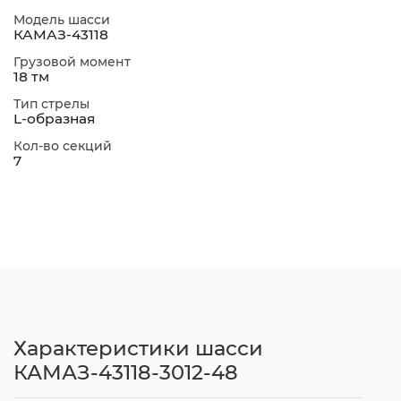
Модель шасси
КАМАЗ-43118
Грузовой момент
18 тм
Тип стрелы
L-образная
Кол-во секций
7
Характеристики шасси
КАМАЗ-43118-3012-48