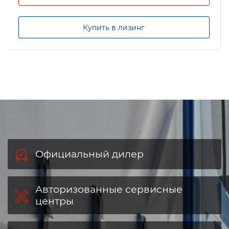
Купить в лизинг
Официальный дилер
Авторизованные сервисные
центры