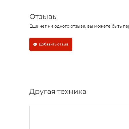
Отзывы
Еще нет ни одного отзыва, вы можете быть п
Добавить отзыв
Другая техника