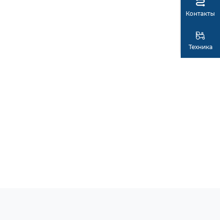
Контакты
Техника