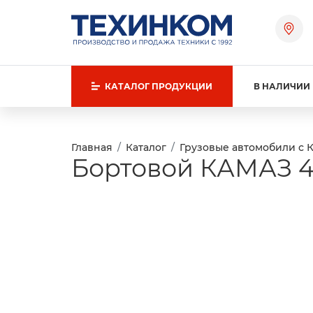
КАТАЛОГ
ПРОДУКЦИИ
В НАЛИЧИИ
Главная
Каталог
Грузовые автомобили с 
Бортовой КАМАЗ 43