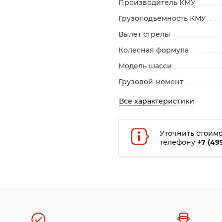
Производитель КМУ
Грузоподъемность КМУ
Вылет стрелы
Колесная формула
Модель шасси
Грузовой момент
Все характеристики
Уточнить стоимо
телефону
+7 (499