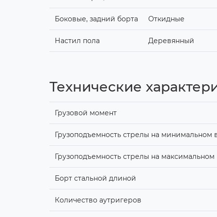
Боковые, задний борта
Откидные
Настил пола
Деревянный
Технические характери
Грузовой момент
Грузоподъемность стрелы на минимальном в
Грузоподъемность стрелы на максимальном 
Борт стальной длиной
Количество аутригеров