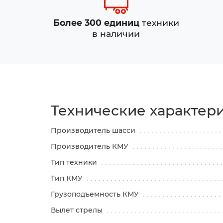
Более 300 единиц
техники
в наличии
Технические характер
Производитель шасси
Производитель КМУ
Тип техники
Тип КМУ
Грузоподъемность КМУ
Вылет стрелы