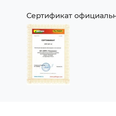
Сертификат официально