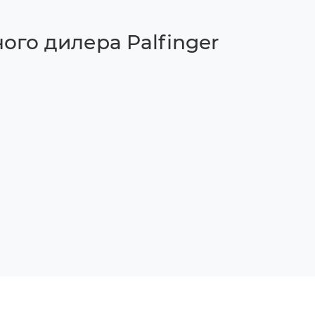
го дилера Palfinger