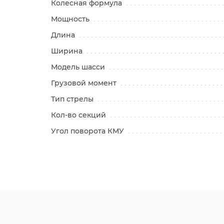
Колесная формула
Мощность
Длина
Ширина
Модель шасси
Грузовой момент
Тип стрелы
Кол-во секций
Угол поворота КМУ