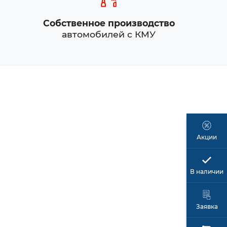
Собственное производство
автомобилей с КМУ
Акции
В наличии
Заявка