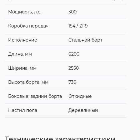
Мощность, л.с.
300
Коробка передач
154 / ZF9
Исполнение
Стальной борт
Длина, мм
6200
Ширина, мм
2550
Высота борта, мм
730
Боковые, задний борта
Откидные
Настил пола
Деревянный
Технические характеристики