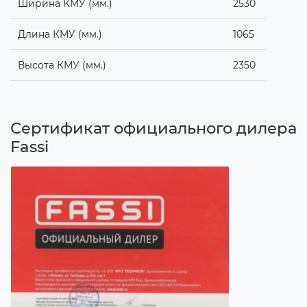
Ширина КМУ (мм.)
2530
Длина КМУ (мм.)
1065
Высота КМУ (мм.)
2350
Сертификат официального дилера
Fassi