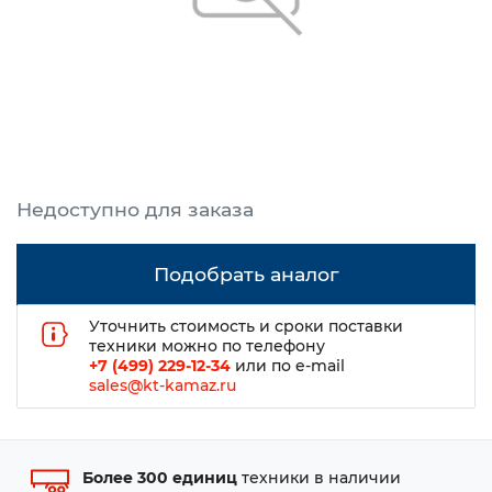
Подобрать аналог
Уточнить стоимость и сроки поставки
техники можно по телефону
+7 (499) 229-12-34
или по e-mail
sales@kt-kamaz.ru
Более 300 единиц
техники в наличии