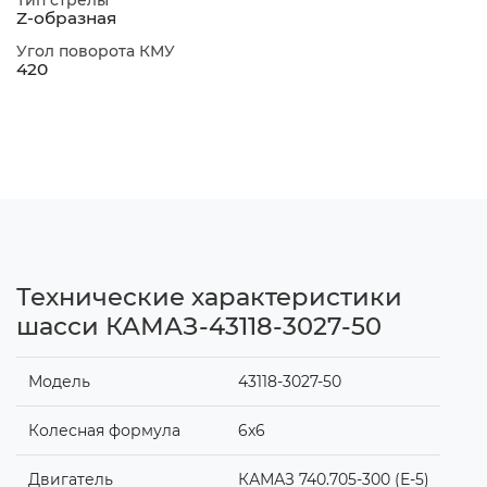
Z-образная
Угол поворота КМУ
420
Технические характеристики
шасси КАМАЗ-43118-3027-50
Модель
43118-3027-50
Колесная формула
6x6
Двигатель
КАМАЗ 740.705-300 (Е-5)