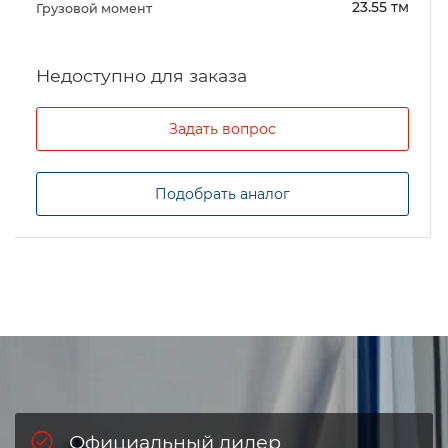
23.55 тм
Грузовой момент
Задать вопрос
Подобрать аналог
Официальный дилер