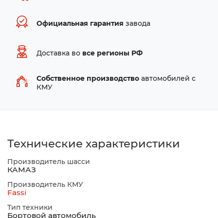
Официальная гарантия
завода
Доставка во
все регионы РФ
Собственное производство
автомобилей с
КМУ
Технические характеристики
Производитель шасси
КАМАЗ
Производитель КМУ
Fassi
Тип техники
Бортовой автомобиль