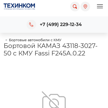
Пока
+7 (499) 229-12-34
Бортовые автомобили с КМУ
Бортовой КАМАЗ 43118-3027-
50 с КМУ Fassi F245A.0.22