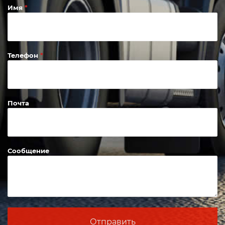
Имя
Телефон
Почта
Сообщение