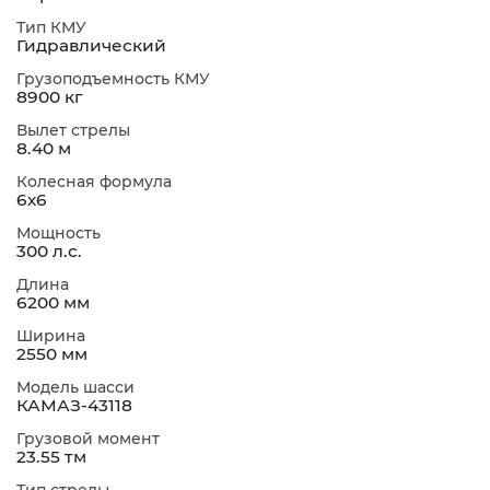
Тип КМУ
Гидравлический
Грузоподъемность КМУ
8900 кг
Вылет стрелы
8.40 м
Колесная формула
6х6
Мощность
300 л.с.
Длина
6200 мм
Ширина
2550 мм
Модель шасси
КАМАЗ-43118
Грузовой момент
23.55 тм
Тип стрелы