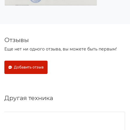
Отзывы
Еще нет ни одного отзыва, вы можете быть первым!
Добавить отзыв
Другая техника