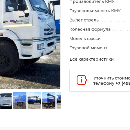
Производитель КМУ
Грузоподъемность КМУ
Вылет стрелы
Колесная формула
Модель шасси
Грузовой момент
Все характеристики
Уточнить стоимо
телефону
+7 (499