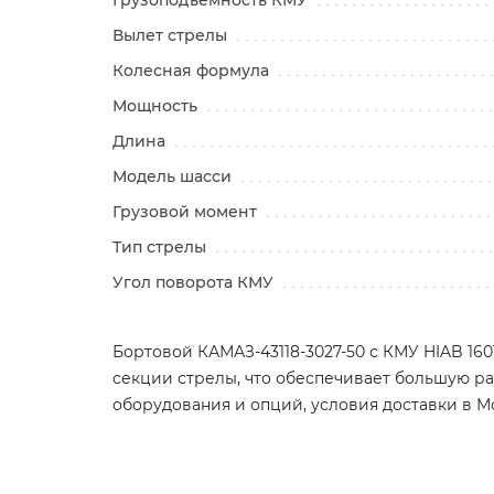
Грузоподъемность КМУ
Вылет стрелы
Колесная формула
Мощность
Длина
Модель шасси
Грузовой момент
Тип стрелы
Угол поворота КМУ
Бортовой КАМАЗ-43118-3027-50 с КМУ HIAB 16
секции стрелы, что обеспечивает большую ра
оборудования и опций, условия доставки в 