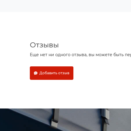
Отзывы
Еще нет ни одного отзыва, вы можете быть п
Добавить отзыв