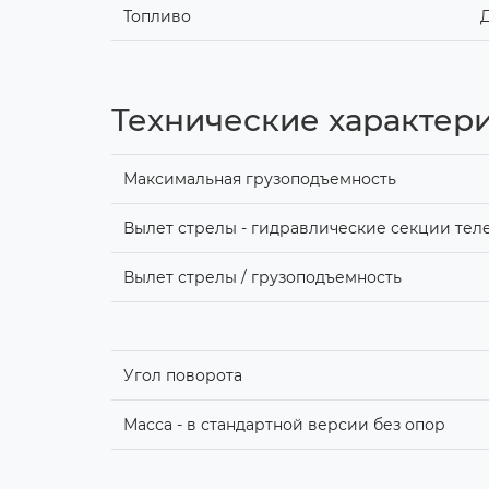
Топливо
Технические характер
Максимальная грузоподъемность
Вылет стрелы - гидравлические секции тел
Вылет стрелы / грузоподъемность
Угол поворота
Масса - в стандартной версии без опор