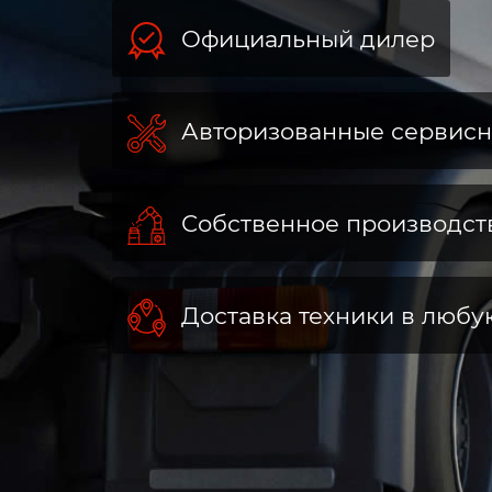
Официальный дилер
Авторизованные сервис
Собственное производст
Доставка техники в любу