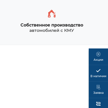
Собственное производство
автомобилей с КМУ
Акции
В наличии
Заявка