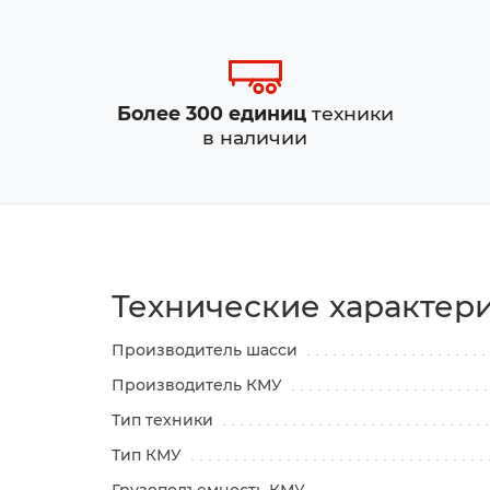
Более 300 единиц
техники
в наличии
Технические характер
Производитель шасси
Производитель КМУ
Тип техники
Тип КМУ