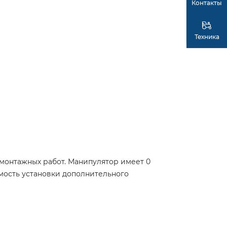
Контакты
Техника
-монтажных работ. Манипулятор имеет 0
имость установки дополнительного