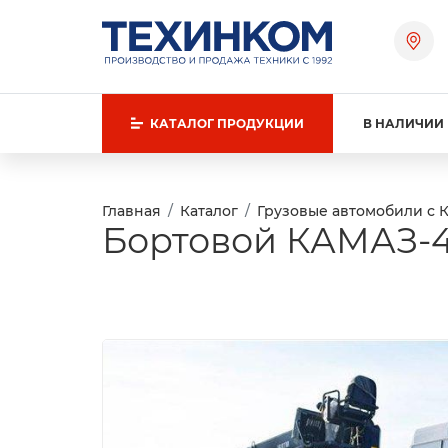
КАТАЛОГ
ПРОДУКЦИИ
В НАЛИЧИИ
Главная
Каталог
Грузовые автомобили с 
Бортовой КАМАЗ-43