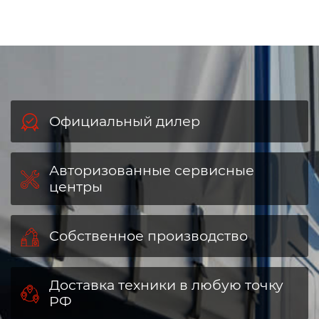
Официальный дилер
Авторизованные сервисные
центры
Собственное производство
Доставка техники в любую точку
РФ