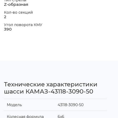
Z-образная
Кол-во секций
2
Угол поворота КМУ
390
Технические характеристики
шасси КАМАЗ-43118-3090-50
Модель
43118-3090-50
Колесная формула
6x6