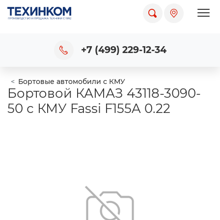
Пока
+7 (499) 229-12-34
Бортовые автомобили с КМУ
Бортовой КАМАЗ 43118-3090-
50 с КМУ Fassi F155A 0.22