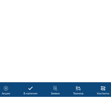
Акции
В наличии
Заявка
Техника
Контакты