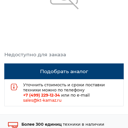
Подобрать аналог
Уточнить стоимость и сроки поставки
техники можно по телефону
+7 (499) 229-12-34
или по e-mail
sales@kt-kamaz.ru
Более 300 единиц
техники в наличии