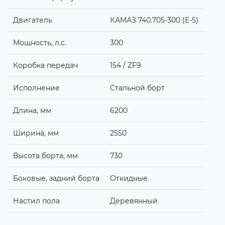
Двигатель
КАМАЗ 740.705-300 (Е-5)
Мощность, л.с.
300
Коробка передач
154 / ZF9
Исполнение
Стальной борт
Длина, мм
6200
Ширина, мм
2550
Высота борта, мм
730
Боковые, задний борта
Откидные
Настил пола
Деревянный