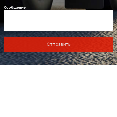
Сообщение