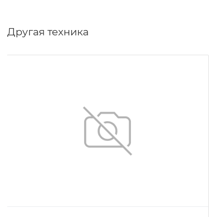
Другая техника