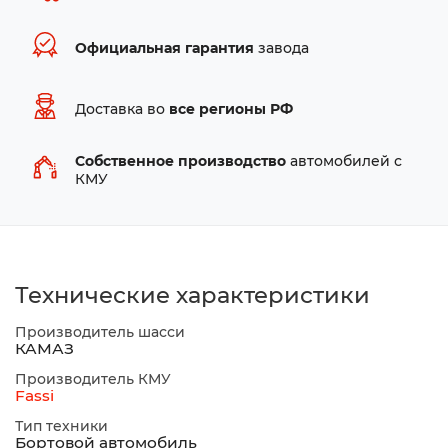
Официальная гарантия
завода
Доставка во
все регионы РФ
Собственное производство
автомобилей с
КМУ
Технические характеристики
Производитель шасси
КАМАЗ
Производитель КМУ
Fassi
Тип техники
Бортовой автомобиль