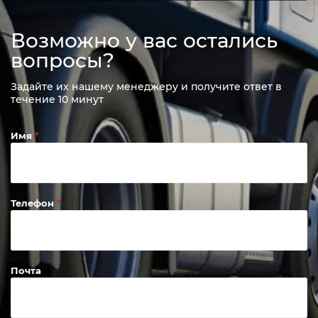
Возможно у вас остались
вопросы?
Задайте их нашему менеджеру и получите ответ в
течение 10 минут
Имя
Телефон
Почта