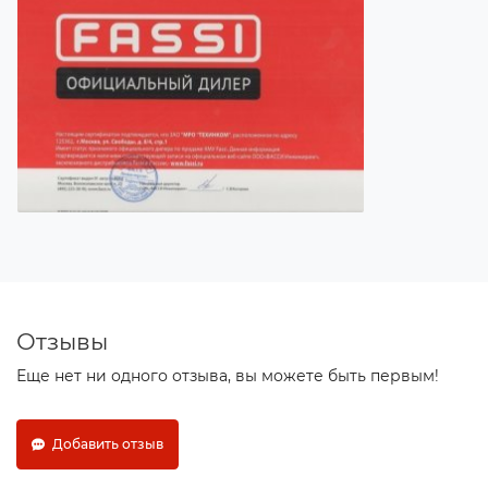
Отзывы
Еще нет ни одного отзыва, вы можете быть первым!
Добавить отзыв