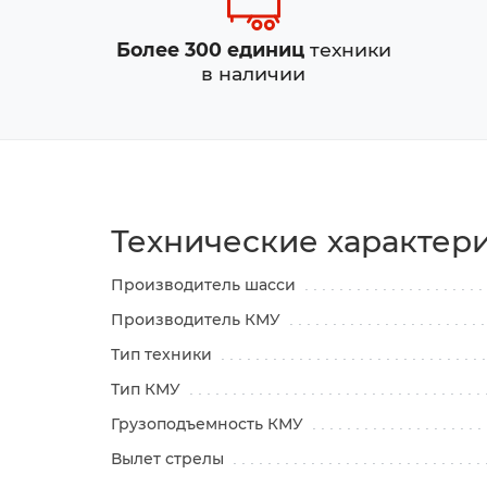
Более 300 единиц
техники
в наличии
Технические характер
Производитель шасси
Производитель КМУ
Тип техники
Тип КМУ
Грузоподъемность КМУ
Вылет стрелы