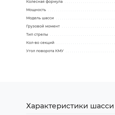
Колесная формула
Мощность
Модель шасси
Грузовой момент
Тип стрелы
Кол-во секций
Угол поворота КМУ
Характеристики шасси