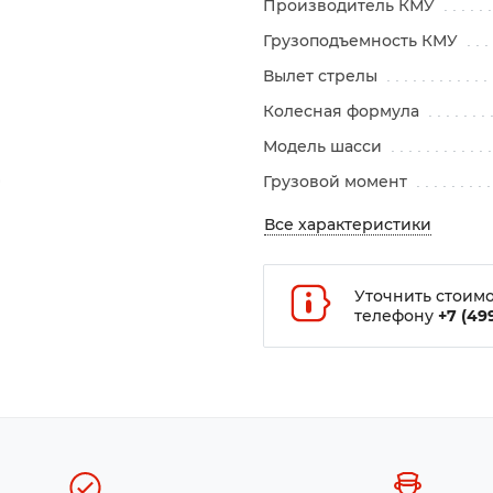
Производитель КМУ
Грузоподъемность КМУ
Вылет стрелы
Колесная формула
Модель шасси
Грузовой момент
Все характеристики
Уточнить стоимо
телефону
+7 (499