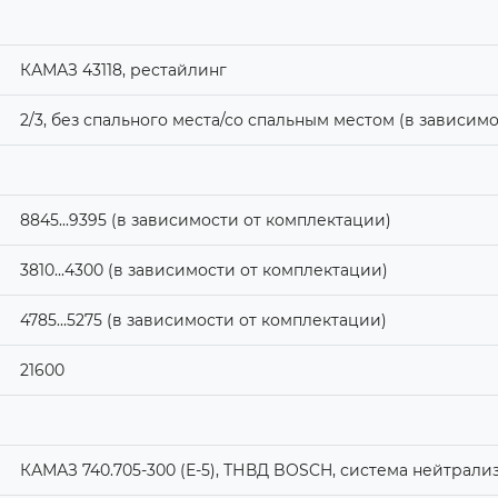
КАМАЗ 43118, рестайлинг
2/3, без спального места/со спальным местом (в зависим
8845...9395 (в зависимости от комплектации)
3810...4300 (в зависимости от комплектации)
4785...5275 (в зависимости от комплектации)
21600
КАМАЗ 740.705-300 (Е-5), ТНВД BOSCH, система нейтрали