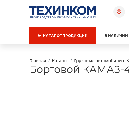
КАТАЛОГ
ПРОДУКЦИИ
В НАЛИЧИИ
Главная
Каталог
Грузовые автомобили с 
Бортовой КАМАЗ-4