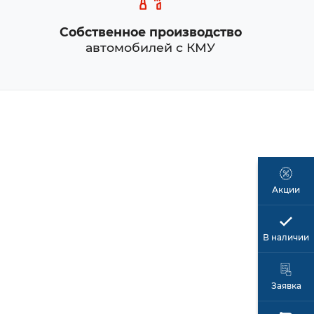
Собственное производство
автомобилей с КМУ
Акции
В наличии
Заявка