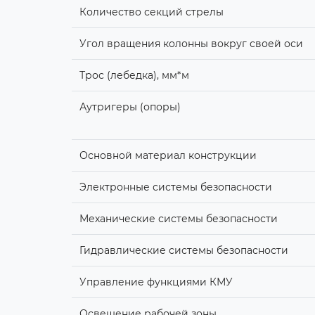
Количество секций стрелы
Угол вращения колонны вокруг своей оси
Трос (лебедка), мм*м
Аутригеры (опоры)
Основной материал конструкции
Электронные системы безопасности
Механические системы безопасности
Гидравлические системы безопасности
Управление функциями КМУ
Освещение рабочей зоны