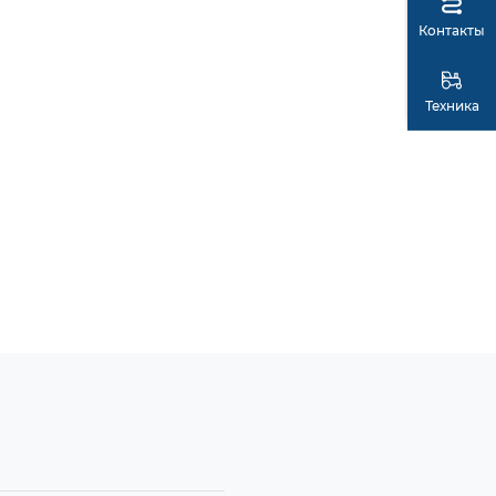
Контакты
Техника