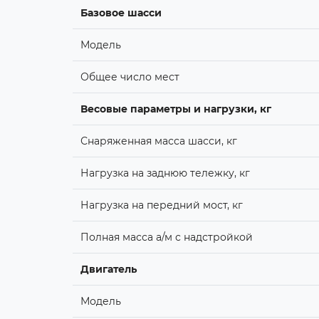
Базовое шасси
Модель
Общее число мест
Весовые параметры и нагрузки, кг
Снаряженная масса шасси, кг
Нагрузка на заднюю тележку, кг
Нагрузка на передний мост, кг
Полная масса а/м с надстройкой
Двигатель
Модель