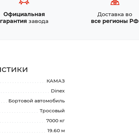
Официальная
Доставка во
гарантия
завода
все регионы РФ
истики
КАМАЗ
Dinex
Бортовой автомобиль
Тросовый
7000 кг
19.60 м