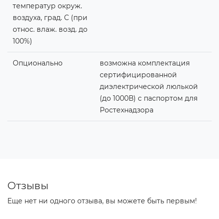
температур окруж.
воздуха, град. С (при
относ. влаж. возд. до
100%)
Опционально
возможна комплектация
сертифицированной
диэлектрической люлькой
(до 1000В) с паспортом для
Ростехнадзора
Отзывы
Еще нет ни одного отзыва, вы можете быть первым!