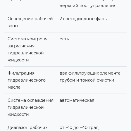
верхний пост управления
Освещение рабочей
2 светодиодные фары
зоны
Система контроля
есть
загрязнения
гидравлической
жидкости
Фильтрация
два фильтрующих элемента
гидравлического
грубой и тонкой очистки
масла
Система охлаждения
автоматическая
гидравлической
жидкости
Диапазон рабочих
от -40 до +40 град