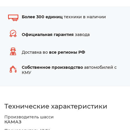
Более 300 единиц
техники в наличии
Официальная гарантия
завода
Доставка во
все регионы РФ
Собственное производство
автомобилей с
КМУ
Технические характеристики
Производитель шасси
КАМАЗ