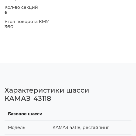
Кол-во секций
6
Угол поворота КМУ
360
Характеристики шасси
КАМАЗ-43118
Базовое шасси
Модель
КАМАЗ 43118, рестайлинг