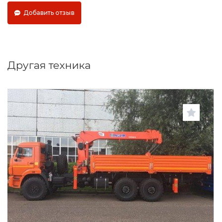
Добавить отзыв
Другая техника