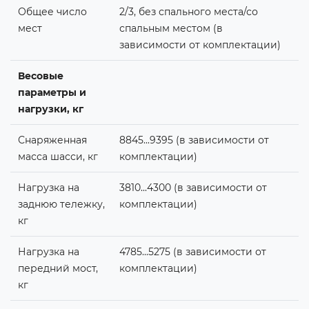
Общее число
2/3, без спального места/со
мест
спальным местом (в
зависимости от комплектации)
Весовые
параметры и
нагрузки, кг
Снаряженная
8845...9395 (в зависимости от
масса шасси, кг
комплектации)
Нагрузка на
3810...4300 (в зависимости от
заднюю тележку,
комплектации)
кг
Нагрузка на
4785...5275 (в зависимости от
передний мост,
комплектации)
кг