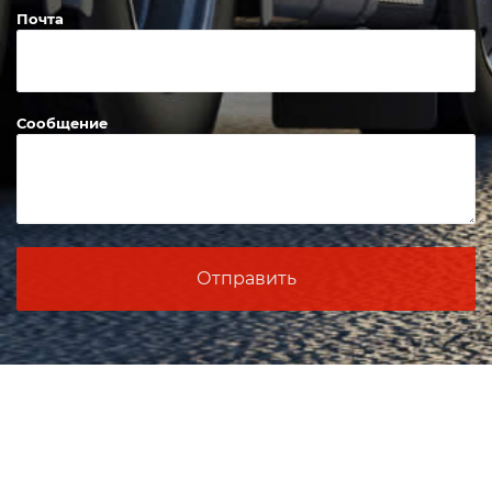
Почта
Сообщение