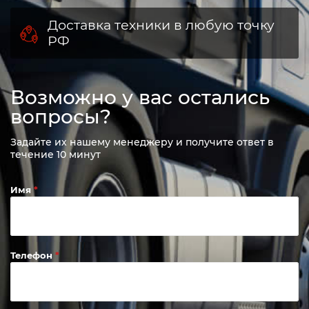
Доставка техники в любую точку
РФ
Возможно у вас остались
вопросы?
Задайте их нашему менеджеру и получите ответ в
течение 10 минут
Имя
Телефон