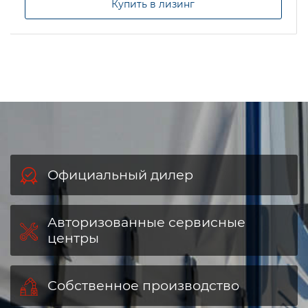
Купить в лизинг
Официальный дилер
Авторизованные сервисные
центры
Собственное производство