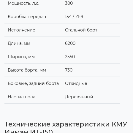
Мощность, л.с.
300
Коробка передач
154 / ZF9
Исполнение
Стальной борт
Длина, мм
6200
Ширина, мм
2550
Высота борта, мм
730
Боковые, задний борта
Откидные
Настил пола
Деревянный
Технические характеристики КМУ
Инман ИТ-150