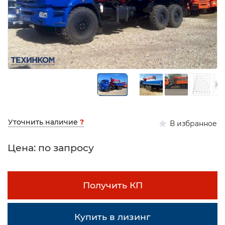
Уточнить наличие
?
В избранное
Цена: по запросу
Получить КП
Купить в лизинг