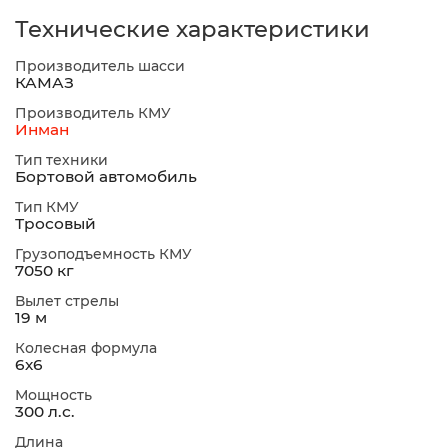
Технические характеристики
Производитель шасси
КАМАЗ
Производитель КМУ
Инман
Тип техники
Бортовой автомобиль
Тип КМУ
Тросовый
Грузоподъемность КМУ
7050 кг
Вылет стрелы
19 м
Колесная формула
6х6
Мощность
300 л.с.
Длина