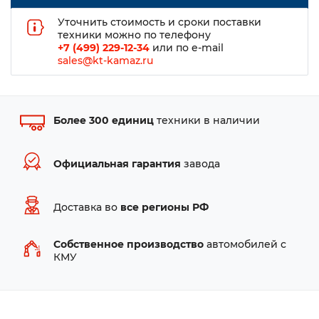
Уточнить стоимость и сроки поставки
техники можно по телефону
+7 (499) 229-12-34
или по e-mail
sales@kt-kamaz.ru
Более 300 единиц
техники в наличии
Официальная гарантия
завода
Доставка во
все регионы РФ
Собственное производство
автомобилей с
КМУ