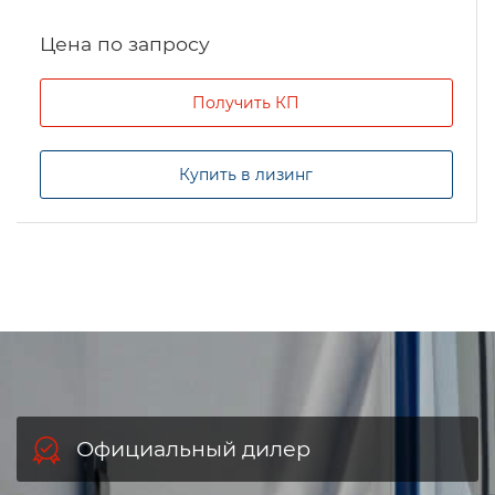
Цена по запросу
Получить КП
Купить в лизинг
Официальный дилер