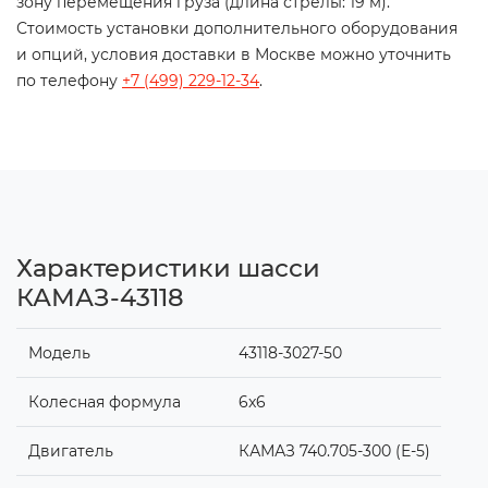
зону перемещения груза (длина стрелы: 19 м).
Стоимость установки дополнительного оборудования
и опций, условия доставки в Москве можно уточнить
по телефону
+7 (499) 229-12-34
.
Характеристики шасси
КАМАЗ-43118
Модель
43118-3027-50
Колесная формула
6x6
Двигатель
КАМАЗ 740.705-300 (Е-5)