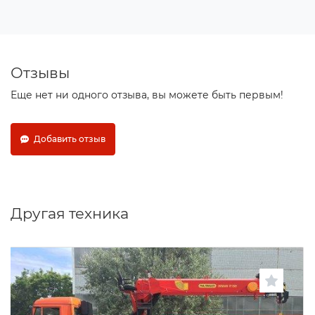
Отзывы
Еще нет ни одного отзыва, вы можете быть первым!
Добавить отзыв
Другая техника