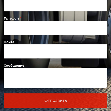
Телефон
Почта
Сообщение