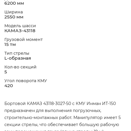
6200 мм
Ширина
2550 мм
Модель шасси
КАМАЗ-43118
Грузовой момент
15 тм
Тип стрелы
L-образная
Кол-во секций
5
Угол поворота КМУ
420
Бортовой КАМАЗ 43118-3027-50 с КМУ Инман ИТ-150
предназначен для выполнения погрузочных,
строительно-монтажных работ. Манипулятор имеет 5
секции стрелы, что обеспечивает большую рабочую