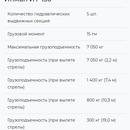
Количество гидравлических
5 шт.
выдвижных секций
Грузовой момент
15 тм
Максимальная грузоподъемность
7 050 кг
Грузоподъемность (при вылете
7 050 кг (2,2 м)
стрелы)
Грузоподъемность (при вылете
1 400 кг (7,4 м)
стрелы)
Грузоподъемность (при вылете
800 кг (10,3 м)
стрелы)
Грузоподъемность (при вылете
300 кг (19,0 м)
стрелы)