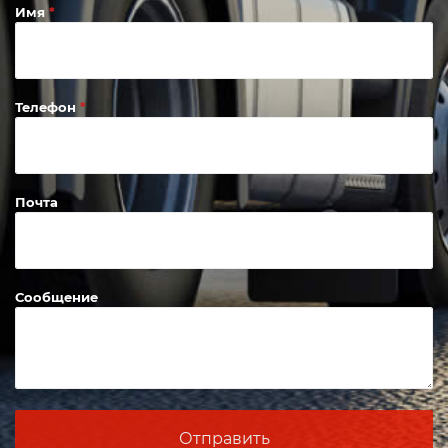
Имя
Телефон
Почта
Сообщение