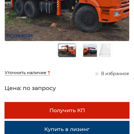
Уточнить наличие
?
В избранное
Цена: по запросу
Получить КП
Купить в лизинг