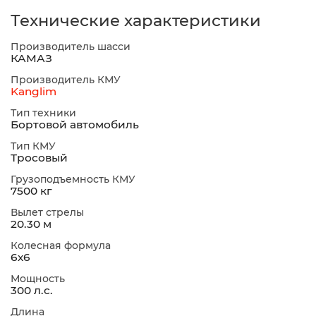
Технические характеристики
Производитель шасси
КАМАЗ
Производитель КМУ
Kanglim
Тип техники
Бортовой автомобиль
Тип КМУ
Тросовый
Грузоподъемность КМУ
7500 кг
Вылет стрелы
20.30 м
Колесная формула
6х6
Мощность
300 л.с.
Длина