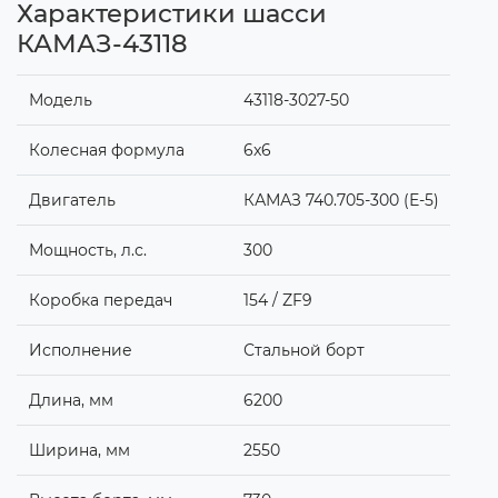
Характеристики шасси
КАМАЗ-43118
Модель
43118-3027-50
Колесная формула
6x6
Двигатель
КАМАЗ 740.705-300 (Е-5)
Мощность, л.с.
300
Коробка передач
154 / ZF9
Исполнение
Стальной борт
Длина, мм
6200
Ширина, мм
2550