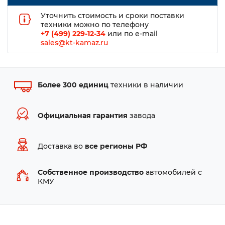
Уточнить стоимость и сроки поставки
техники можно по телефону
+7 (499) 229-12-34
или по e-mail
sales@kt-kamaz.ru
Более 300 единиц
техники в наличии
Официальная гарантия
завода
Доставка во
все регионы РФ
Собственное производство
автомобилей с
КМУ