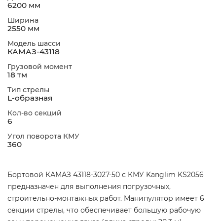
6200 мм
Ширина
2550 мм
Модель шасси
КАМАЗ-43118
Грузовой момент
18 тм
Тип стрелы
L-образная
Кол-во секций
6
Угол поворота КМУ
360
Бортовой КАМАЗ 43118-3027-50 с КМУ Kanglim KS2056
предназначен для выполнения погрузочных,
строительно-монтажных работ. Манипулятор имеет 6
секции стрелы, что обеспечивает большую рабочую