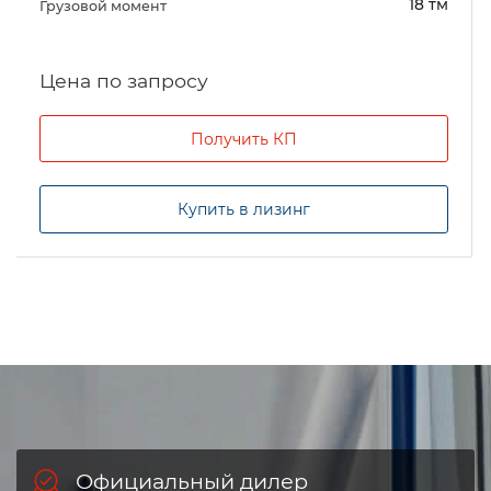
18 тм
Грузовой момент
Цена по запросу
Получить КП
Купить в лизинг
Официальный дилер