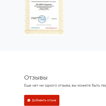
Отзывы
Еще нет ни одного отзыва, вы можете быть п
Добавить отзыв