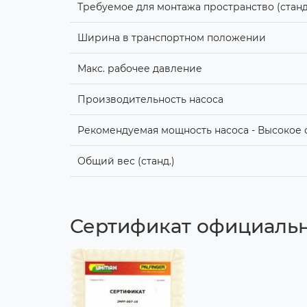
Требуемое для монтажа пространство (станд
Ширина в транспортном положении
Макс. рабочее давление
Производительность насоса
Рекомендуемая мощность насоса - Высокое 
Общий вес (станд.)
Сертификат официально