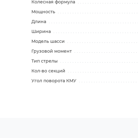
Колесная формула
Мощность
Длина
Ширина
Модель шасси
Грузовой момент
Тип стрелы
Кол-во секций
Угол поворота КМУ