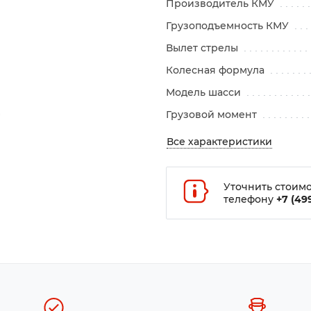
Производитель КМУ
Грузоподъемность КМУ
Вылет стрелы
Колесная формула
Модель шасси
Грузовой момент
Все характеристики
Уточнить стоимо
телефону
+7 (499