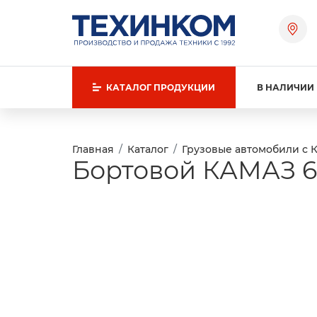
КАТАЛОГ
ПРОДУКЦИИ
В НАЛИЧИИ
Главная
Каталог
Грузовые автомобили с 
Бортовой КАМАЗ 65