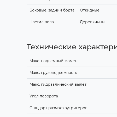
Боковые, задний борта
Откидные
Настил пола
Деревянный
Технические характер
Макс. подъемный момент
Макс. грузоподъемность
Макс. гидравлический вылет
Угол поворота
Стандарт размаха аутригеров