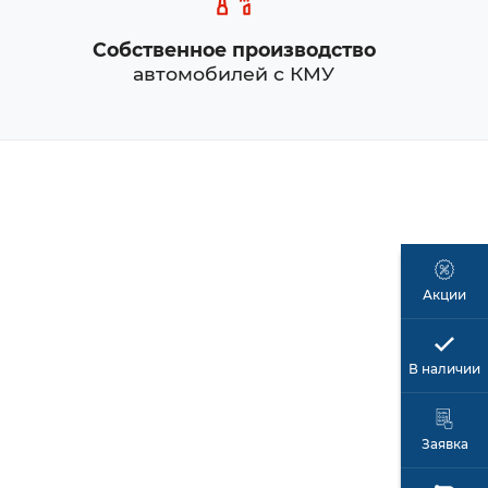
Собственное производство
автомобилей с КМУ
Акции
В наличии
Заявка