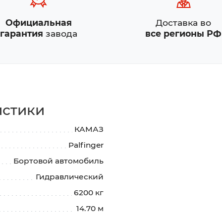
Официальная
Доставка во
гарантия
завода
все регионы РФ
истики
КАМАЗ
Palfinger
Бортовой автомобиль
Гидравлический
6200 кг
14.70 м