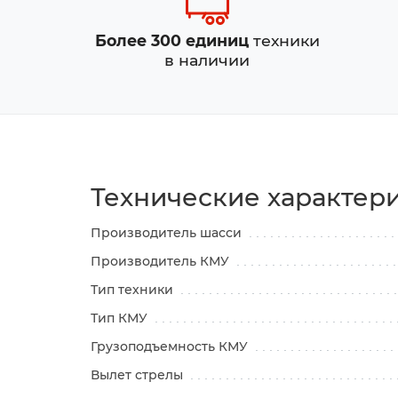
Более 300 единиц
техники
в наличии
Технические характер
Производитель шасси
Производитель КМУ
Тип техники
Тип КМУ
Грузоподъемность КМУ
Вылет стрелы