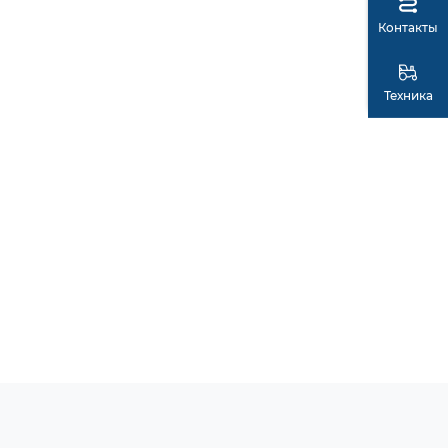
Контакты
Техника