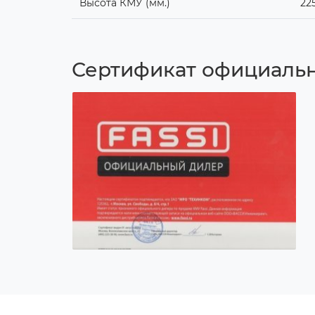
Высота КМУ (мм.)
22
Сертификат официальн