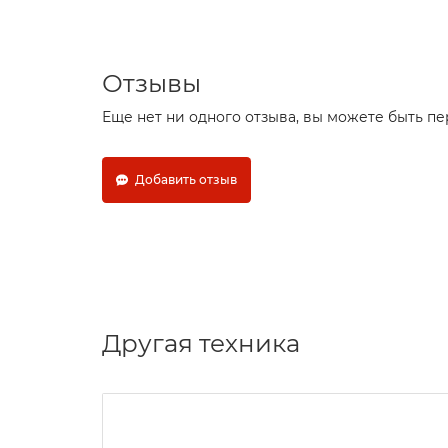
Отзывы
Еще нет ни одного отзыва, вы можете быть п
Добавить отзыв
Другая техника