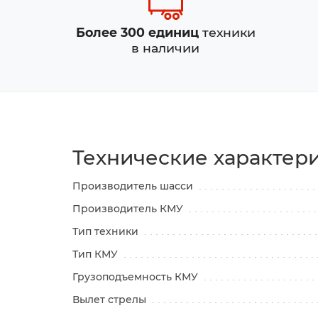
Более 300 единиц
техники
в наличии
Технические характер
Производитель шасси
Производитель КМУ
Тип техники
Тип КМУ
Грузоподъемность КМУ
Вылет стрелы