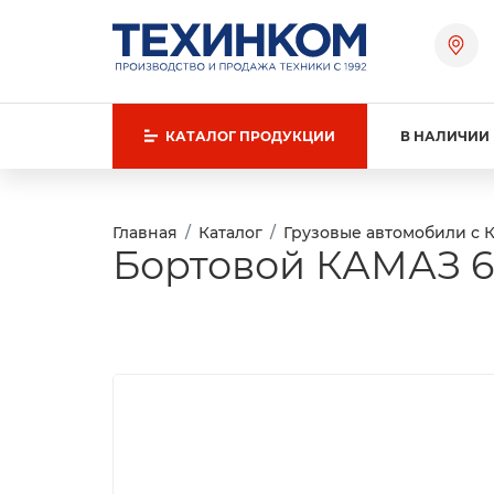
КАТАЛОГ
ПРОДУКЦИИ
В НАЛИЧИИ
Главная
Каталог
Грузовые автомобили с 
Бортовой КАМАЗ 651