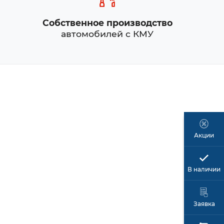
Собственное производство
автомобилей с КМУ
Акции
В наличии
Заявка