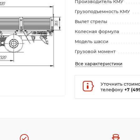
Производитель КМУ
Грузоподъемность КМУ
Вылет стрелы
Колесная формула
Модель шасси
Грузовой момент
Все характеристики
Уточнить стоимо
телефону
+7 (499