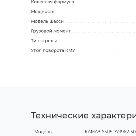
Колесная формула
Мощность
Модель шасси
Грузовой момент
Тип стрелы
Угол поворота КМУ
Технические характери
Модель
КАМАЗ 65115-773962-50