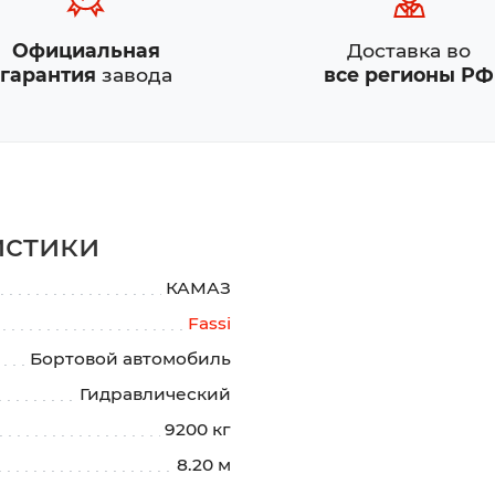
Официальная
Доставка во
гарантия
завода
все регионы РФ
истики
КАМАЗ
Fassi
Бортовой автомобиль
Гидравлический
9200 кг
8.20 м