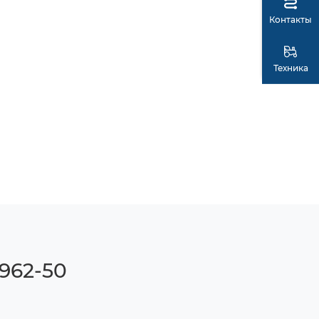
Контакты
Техника
962-50