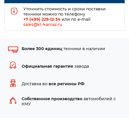
Уточнить стоимость и сроки поставки
техники можно по телефону
+7 (499) 229-12-34
или по e-mail
sales@kt-kamaz.ru
Более 300 единиц
техники в наличии
Официальная гарантия
завода
Доставка во
все регионы РФ
Собственное производство
автомобилей с
КМУ