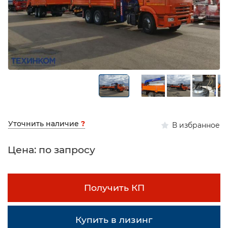
Уточнить наличие
?
В избранное
Цена: по запросу
Получить КП
Купить в лизинг