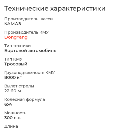
Технические характеристики
Производитель шасси
КАМАЗ
Производитель КМУ
DongYang
Тип техники
Бортовой автомобиль
Тип КМУ
Тросовый
Грузоподъемность КМУ
8000 кг
Вылет стрелы
22.60 м
Колесная формула
6х4
Мощность
300 л.с.
Длина