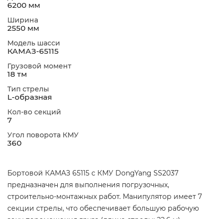
6200 мм
Ширина
2550 мм
Модель шасси
КАМАЗ-65115
Грузовой момент
18 тм
Тип стрелы
L-образная
Кол-во секций
7
Угол поворота КМУ
360
Бортовой КАМАЗ 65115 с КМУ DongYang SS2037
предназначен для выполнения погрузочных,
строительно-монтажных работ. Манипулятор имеет 7
секции стрелы, что обеспечивает большую рабочую