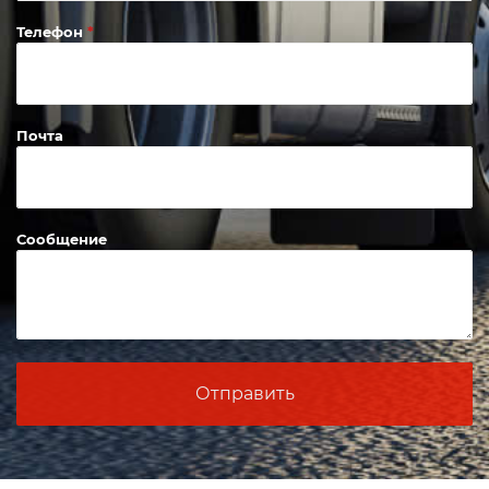
Телефон
Почта
Сообщение