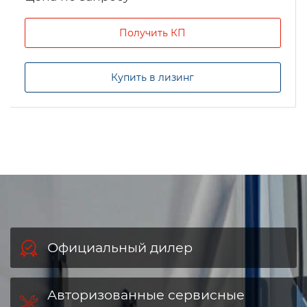
Получить КП
Купить в лизинг
Официальный дилер
Авторизованные сервисные