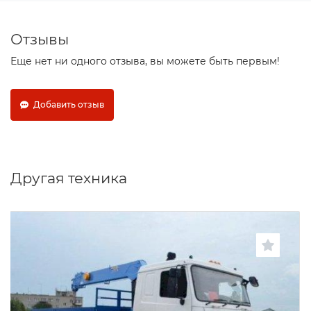
Отзывы
Еще нет ни одного отзыва, вы можете быть первым!
Добавить отзыв
Другая техника