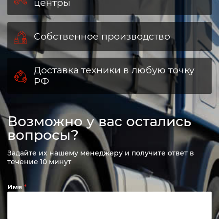
центры
Собственное производство
Доставка техники в любую точку
РФ
Возможно у вас остались
вопросы?
Задайте их нашему менеджеру и получите ответ в
течение 10 минут
Имя