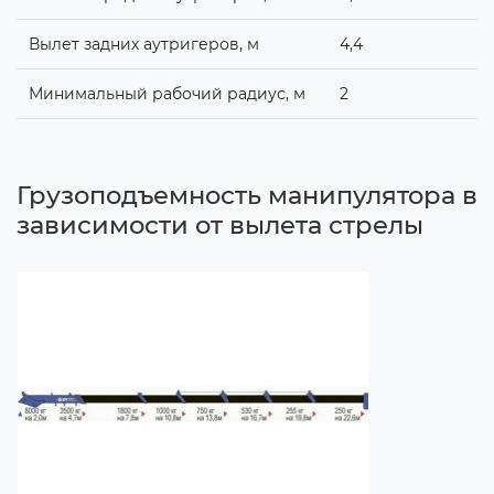
Вылет задних аутригеров, м
4,4
Минимальный рабочий радиус, м
2
Грузоподъемность манипулятора в
зависимости от вылета стрелы