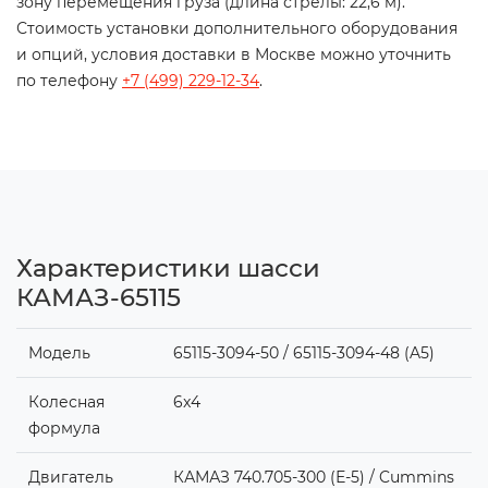
зону перемещения груза (длина стрелы: 22,6 м).
Стоимость установки дополнительного оборудования
и опций, условия доставки в Москве можно уточнить
по телефону
+7 (499) 229-12-34
.
Характеристики шасси
КАМАЗ-65115
Модель
65115-3094-50 / 65115-3094-48 (A5)
Колесная
6x4
формула
Двигатель
КАМАЗ 740.705-300 (Е-5) / Cummins