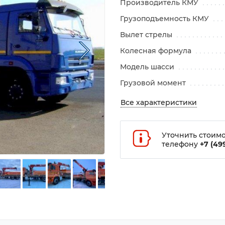
Производитель КМУ
Грузоподъемность КМУ
Вылет стрелы
Колесная формула
Модель шасси
Грузовой момент
Все характеристики
Уточнить стоимо
телефону
+7 (499