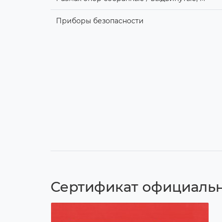
Приборы безопасности
Сертификат официальн