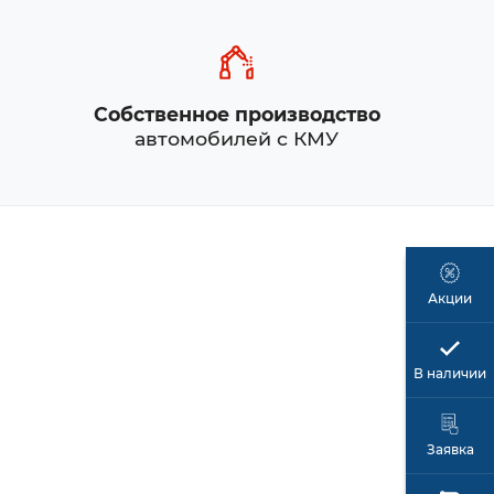
Собственное производство
автомобилей с КМУ
Акции
В наличии
Заявка