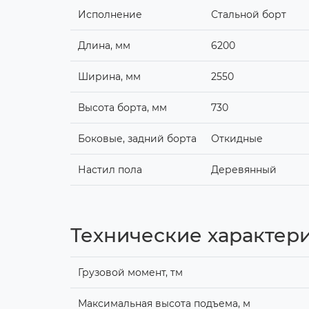
Исполнение
Стальной борт
Длина, мм
6200
Ширина, мм
2550
Высота борта, мм
730
Боковые, задний борта
Откидные
Настил пола
Деревянный
Технические характери
Грузовой момент, тм
Максимальная высота подъема, м