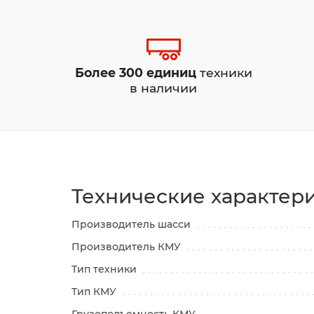
Более 300 единиц
техники
в наличии
Технические характер
Производитель шасси
Производитель КМУ
Тип техники
Тип КМУ