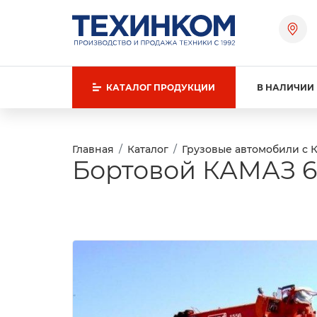
КАТАЛОГ
ПРОДУКЦИИ
В НАЛИЧИИ
Главная
Каталог
Грузовые автомобили с 
Бортовой КАМАЗ 65