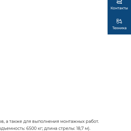
Контакты
Техника
ов, а также для выполнения монтажных работ.
ъемность: 6500 кг; длина стрелы: 18,7 м).