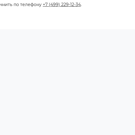
очнить по телефону
+7 (499) 229-12-34
.