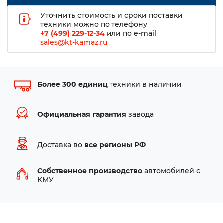
Уточнить стоимость и сроки поставки
техники можно по телефону
+7 (499) 229-12-34
или по e-mail
sales@kt-kamaz.ru
Более 300 единиц
техники в наличии
Официальная гарантия
завода
Доставка во
все регионы РФ
Собственное производство
автомобилей с
КМУ