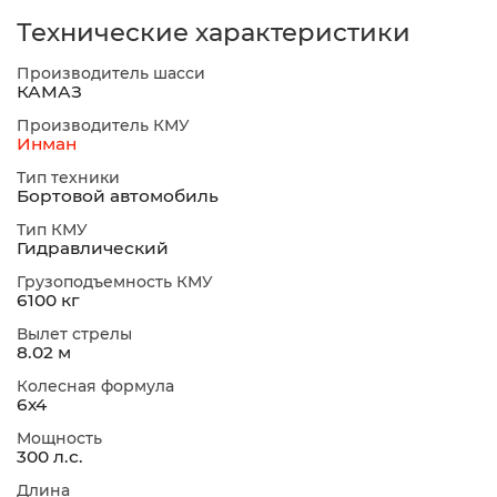
Технические характеристики
Производитель шасси
КАМАЗ
Производитель КМУ
Инман
Тип техники
Бортовой автомобиль
Тип КМУ
Гидравлический
Грузоподъемность КМУ
6100 кг
Вылет стрелы
8.02 м
Колесная формула
6х4
Мощность
300 л.с.
Длина