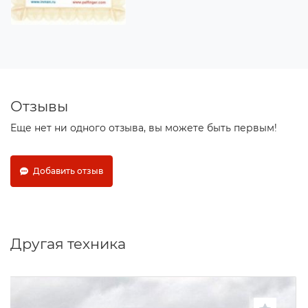
Отзывы
Еще нет ни одного отзыва, вы можете быть первым!
Добавить отзыв
Другая техника