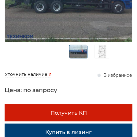
Уточнить наличие
?
В избранное
Цена: по запросу
Получить КП
Купить в лизинг