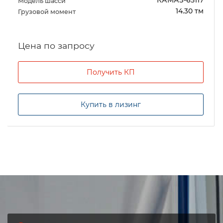
Модель шасси
14.30 тм
Грузовой момент
Цена по запросу
Получить КП
Купить в лизинг