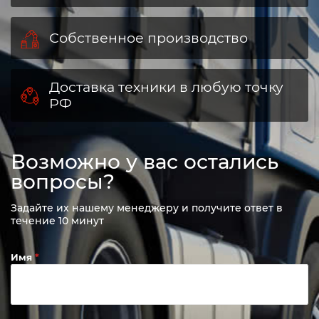
Собственное производство
Доставка техники в любую точку
РФ
Возможно у вас остались
вопросы?
Задайте их нашему менеджеру и получите ответ в
течение 10 минут
Имя