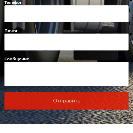
Телефон
Почта
Сообщение