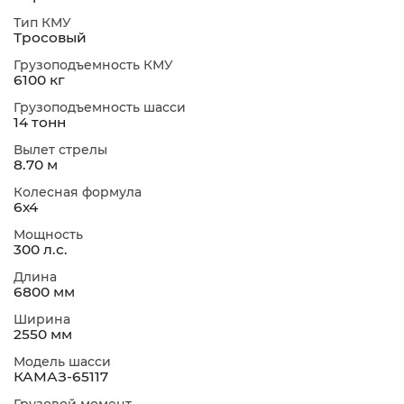
Тип КМУ
Тросовый
Грузоподъемность КМУ
6100 кг
Грузоподъемность шасси
14 тонн
Вылет стрелы
8.70 м
Колесная формула
6х4
Мощность
300 л.с.
Длина
6800 мм
Ширина
2550 мм
Модель шасси
КАМАЗ-65117