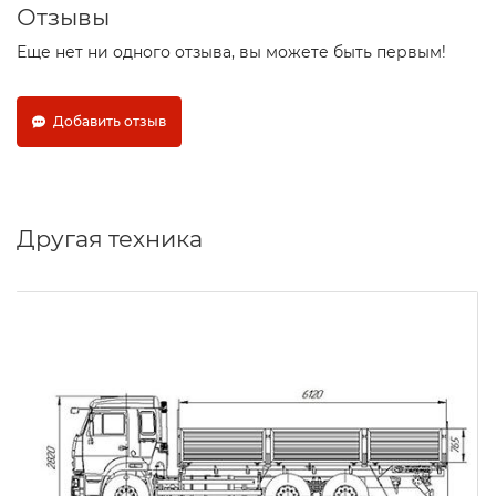
Отзывы
Еще нет ни одного отзыва, вы можете быть первым!
Добавить отзыв
Другая техника