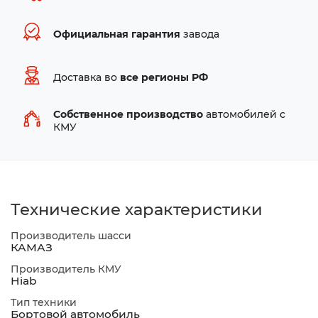
Официальная гарантия
завода
Доставка во
все регионы РФ
Собственное производство
автомобилей с
КМУ
Технические характеристики
Производитель шасси
КАМАЗ
Производитель КМУ
Hiab
Тип техники
Бортовой автомобиль