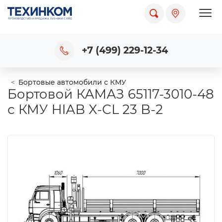
Пока
+7 (499) 229-12-34
Бортовые автомобили с КМУ
Бортовой КАМАЗ 65117-3010-48
с КМУ HIAB X-CL 23 B-2