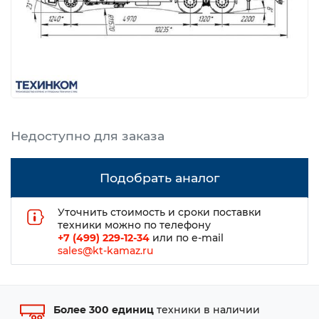
Подобрать аналог
Уточнить стоимость и сроки поставки
техники можно по телефону
+7 (499) 229-12-34
или по e-mail
sales@kt-kamaz.ru
Более 300 единиц
техники в наличии