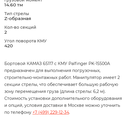
Грузовой момент
14.60 тм
Тип стрелы
Z-образная
Кол-во секций
2
Угол поворота КМУ
420
Бортовой КАМАЗ 65117 с КМУ Palfinger PK-15500A
предназначен для выполнения погрузочных,
строительно-монтажных работ. Манипулятор имеет 2
секции стрелы, что обеспечивает большую рабочую
зону перемещения груза (длина стрелы: 6,2 м).
Стоимость установки дополнительного оборудования
и опций, условия доставки в Москве можно уточнить
по телефону
+7 (499) 229-12-34
.