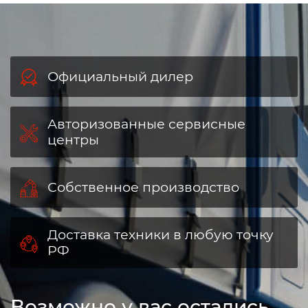
Официальный дилер
Авторизованные сервисные
центры
Собственное производство
Доставка техники в любую точку
РФ
Возможно у вас остались