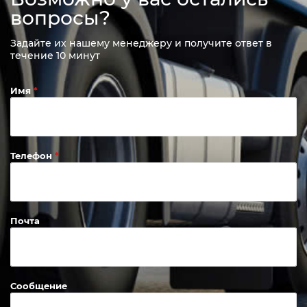
вопросы?
Задайте их нашему менеджеру и получите ответ в
течение 10 минут
Имя
Телефон
Почта
Сообщение