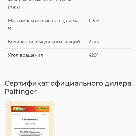
(max)
Максимальная высота подъёма,
11,5 м
м
Количество выдвижных секций
2 шт.
Угол вращения
420°
Сертификат официального дилера
Palfinger