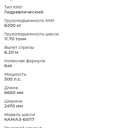
Тип КМУ
Гидравлический
Грузоподъемность КМУ
6200 кг
Грузоподъемность шасси
11.70 тонн
Вылет стрелы
6.20 м
Колесная формула
6х4
Мощность
300 л.с.
Длина
6650 мм
Ширина
2470 мм
Модель шасси
КАМАЗ-65117