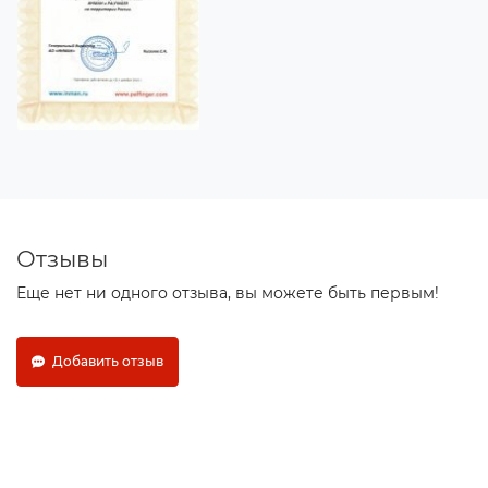
Отзывы
Еще нет ни одного отзыва, вы можете быть первым!
Добавить отзыв