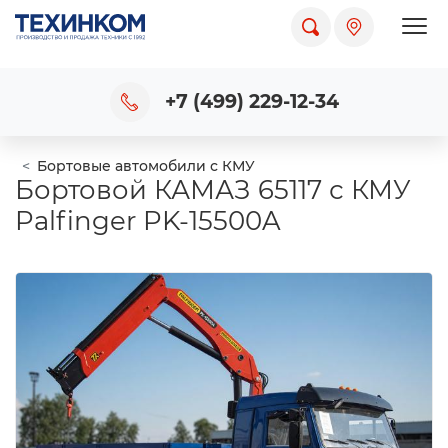
Пока
+7 (499) 229-12-34
Бортовые автомобили с КМУ
Бортовой КАМАЗ 65117 с КМУ
Palfinger PK-15500A