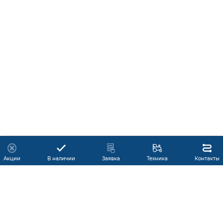
Акции
В наличии
Заявка
Техника
Контакты