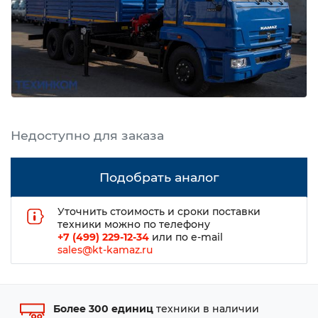
Подобрать аналог
Уточнить стоимость и сроки поставки
техники можно по телефону
+7 (499) 229-12-34
или по e-mail
sales@kt-kamaz.ru
Более 300 единиц
техники в наличии