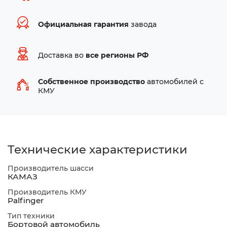
Официальная гарантия
завода
Доставка во
все регионы РФ
Собственное производство
автомобилей с
КМУ
Технические характеристики
Производитель шасси
КАМАЗ
Производитель КМУ
Palfinger
Тип техники
Бортовой автомобиль