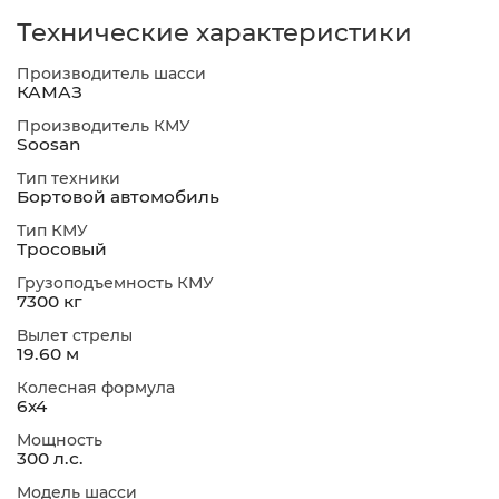
Технические характеристики
Производитель шасси
КАМАЗ
Производитель КМУ
Soosan
Тип техники
Бортовой автомобиль
Тип КМУ
Тросовый
Грузоподъемность КМУ
7300 кг
Вылет стрелы
19.60 м
Колесная формула
6х4
Мощность
300 л.с.
Модель шасси