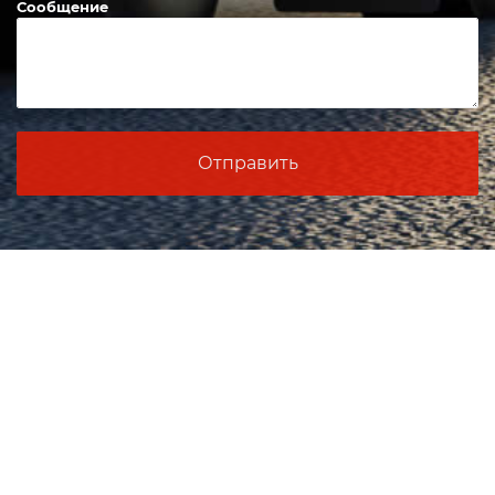
Почта
Сообщение