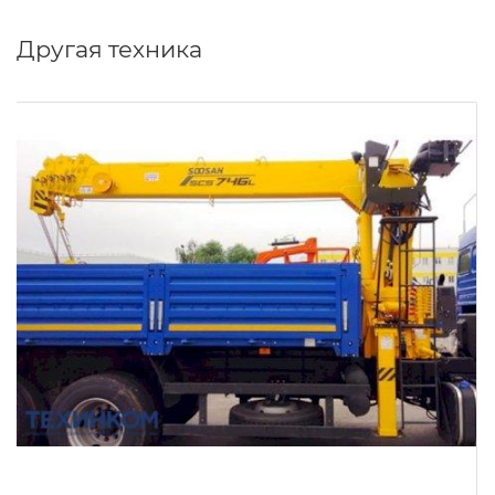
Другая техника