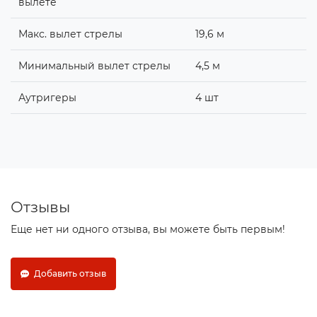
вылете
Макс. вылет стрелы
19,6 м
Минимальный вылет стрелы
4,5 м
Аутригеры
4 шт
Отзывы
Еще нет ни одного отзыва, вы можете быть первым!
Добавить отзыв