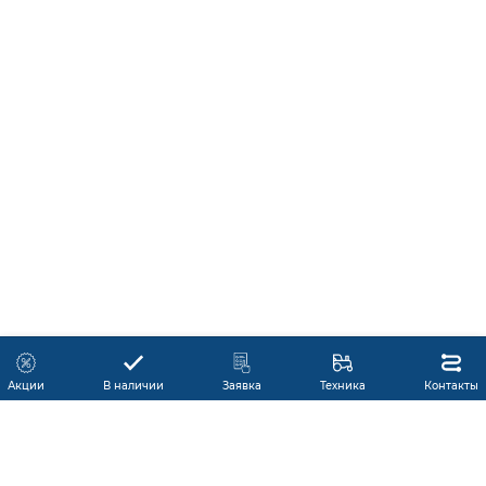
Акции
В наличии
Заявка
Техника
Контакты