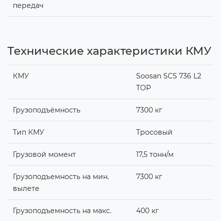
передач
Технические характеристики КМУ
КМУ
Soosan SCS 736 L2
TOP
Грузоподъёмность
7300 кг
Тип КМУ
Тросовый
Грузовой момент
17,5 тонн/м
Грузоподъемность на мин.
7300 кг
вылете
Грузоподъемность на макс.
400 кг