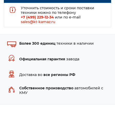
Уточнить стоимость и сроки поставки
техники можно по телефону
+7 (499) 229-12-34
или по e-mail
sales@kt-kamaz.ru
Более 300 единиц
техники в наличии
Официальная гарантия
завода
Доставка во
все регионы РФ
Собственное производство
автомобилей с
КМУ