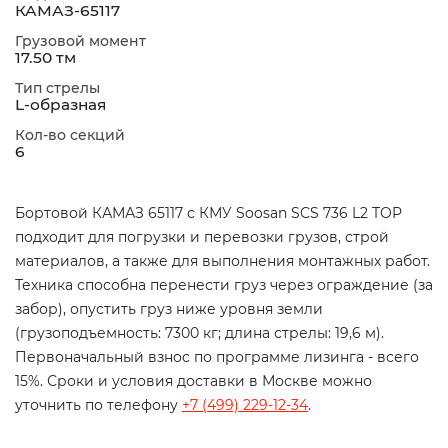
КАМАЗ-65117
Грузовой момент
17.50 тм
Тип стрелы
L-образная
Кол-во секций
6
Бортовой КАМАЗ 65117 с КМУ Soosan SCS 736 L2 TOP
подходит для погрузки и перевозки грузов, строй
материалов, а также для выполнения монтажных работ.
Техника способна перенести груз через ограждение (за
забор), опустить груз ниже уровня земли
(грузоподъемность: 7300 кг; длина стрелы: 19,6 м).
Первоначальный взнос по программе лизинга - всего
15%. Сроки и условия доставки в Москве можно
уточнить по телефону
+7 (499) 229-12-34
.