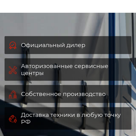
Подобрать аналог
Официальный дилер
Авторизованные сервисные
центры
Собственное производство