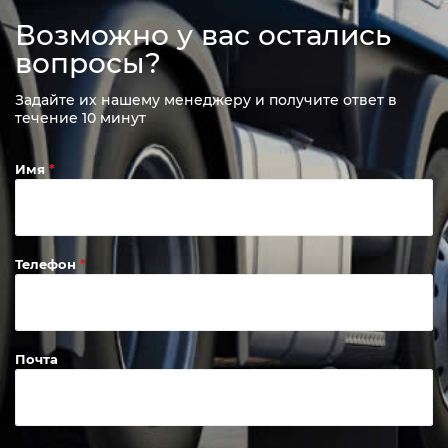
Доставка техники в любую точку
РФ
Возможно у вас остались
вопросы?
Задайте их нашему менеджеру и получите ответ в
течение 10 минут
Имя
Телефон