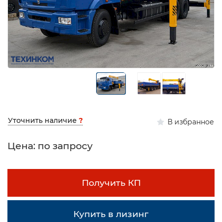
Уточнить наличие
?
В избранное
Цена: по запросу
Получить КП
Купить в лизинг