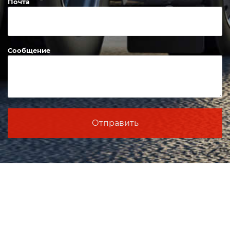
Почта
Сообщение