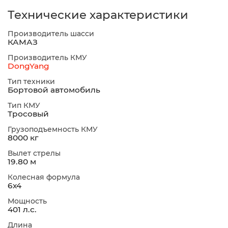
Технические характеристики
Производитель шасси
КАМАЗ
Производитель КМУ
DongYang
Тип техники
Бортовой автомобиль
Тип КМУ
Тросовый
Грузоподъемность КМУ
8000 кг
Вылет стрелы
19.80 м
Колесная формула
6х4
Мощность
401 л.с.
Длина