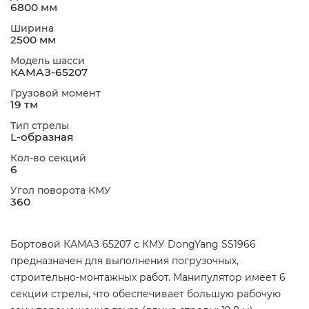
6800 мм
Ширина
2500 мм
Модель шасси
КАМАЗ-65207
Грузовой момент
19 тм
Тип стрелы
L-образная
Кол-во секций
6
Угол поворота КМУ
360
Бортовой КАМАЗ 65207 с КМУ DongYang SS1966
предназначен для выполнения погрузочных,
строительно-монтажных работ. Манипулятор имеет 6
секции стрелы, что обеспечивает большую рабочую