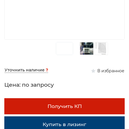
Уточнить наличие
?
В избранное
Цена: по запросу
Получить КП
Купить в лизинг