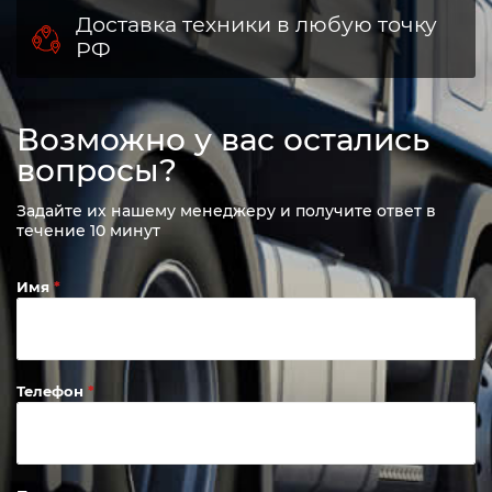
Доставка техники в любую точку
РФ
Возможно у вас остались
вопросы?
Задайте их нашему менеджеру и получите ответ в
течение 10 минут
Имя
Телефон