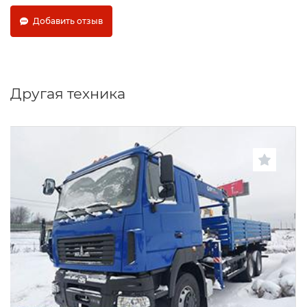
Добавить отзыв
Другая техника