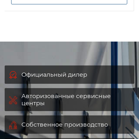
Официальный дилер
Авторизованные сервисные
центры
Собственное производство