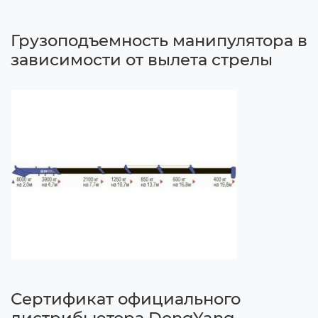
Грузоподъемность манипулятора в
зависимости от вылета стрелы
Сертификат официального