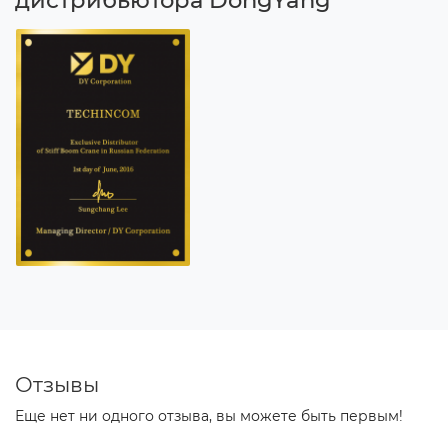
дистрибьютора DongYang
Отзывы
Еще нет ни одного отзыва, вы можете быть первым!