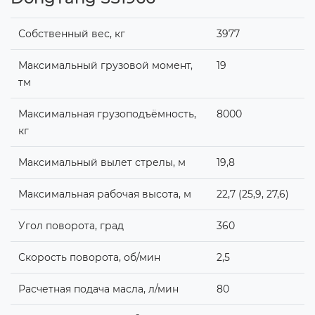
Собственный вес, кг
3977
Максимальный грузовой момент,
19
тм
Максимальная грузоподъёмность,
8000
кг
Максимальный вылет стрелы, м
19,8
Максимальная рабочая высота, м
22,7 (25,9, 27,6)
Угол поворота, град
360
Скорость поворота, об/мин
2,5
Расчетная подача масла, л/мин
80