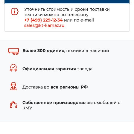
Уточнить стоимость и сроки поставки
техники можно по телефону
+7 (499) 229-12-34
или по e-mail
sales@kt-kamaz.ru
Более 300 единиц
техники в наличии
Официальная гарантия
завода
Доставка во
все регионы РФ
Собственное производство
автомобилей с
КМУ