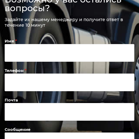
вопросы?
Задайте их нашему менеджеру и получите ответ в
течение 10 минут
Имя
Телефон
Почта
Сообщение