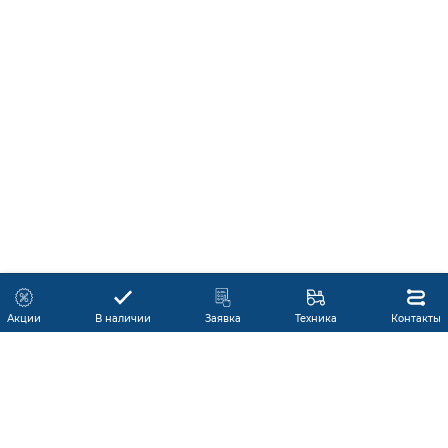
Акции
В наличии
Заявка
Техника
Контакты