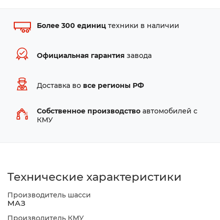
Более 300 единиц
техники в наличии
Официальная гарантия
завода
Доставка во
все регионы РФ
Собственное производство
автомобилей с
КМУ
Технические характеристики
Производитель шасси
МАЗ
Производитель КМУ