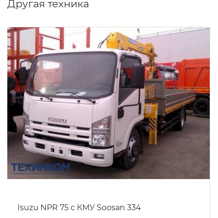
Другая техника
Isuzu NPR 75 c КМУ Soosan 334