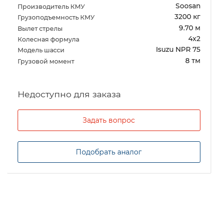
Soosan
Производитель КМУ
3200 кг
Грузоподъемность КМУ
9.70 м
Вылет стрелы
4х2
Колесная формула
Isuzu NPR 75
Модель шасси
8 тм
Грузовой момент
Задать вопрос
Подобрать аналог