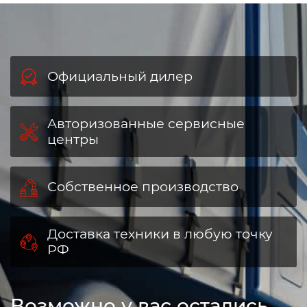
Официальный дилер
Авторизованные сервисные
центры
Собственное производство
Доставка техники в любую точку
РФ
Возможно у вас остались