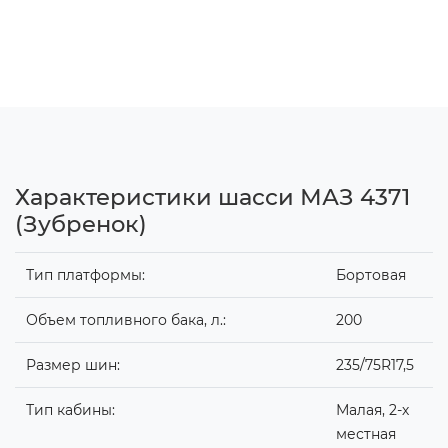
Характеристики шасси МАЗ 4371
(Зубренок)
Тип платформы:
Бортовая
Объем топливного бака, л.:
200
Размер шин:
235/75R17,5
Тип кабины:
Малая,
2-х
местная