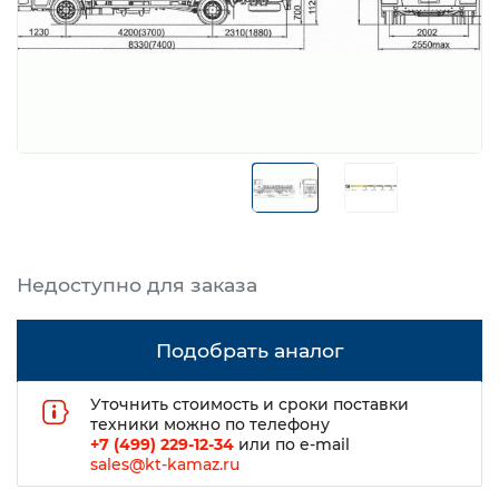
Подобрать аналог
Уточнить стоимость и сроки поставки
техники можно по телефону
+7 (499) 229-12-34
или по e-mail
sales@kt-kamaz.ru