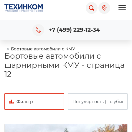
Пока
+7 (499) 229-12-34
Бортовые автомобили с КМУ
Бортовые автомобили с
шарнирными КМУ - страница
12
Фильтр