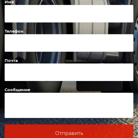
Имя
Телефон
Почта
Сообщение