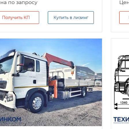
на по запросу
Цен
Получить КП
Купить в лизинг