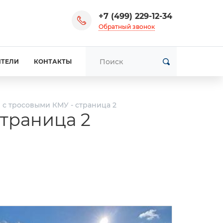
+7 (499) 229-12-34
Обратный звонок
ИТЕЛИ
КОНТАКТЫ
с тросовыми КМУ - страница 2
траница 2