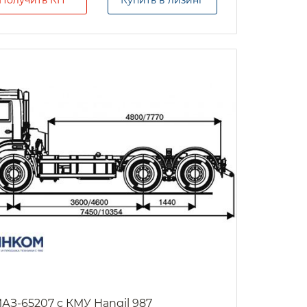
АЗ-65207 с КМУ Hangil 987