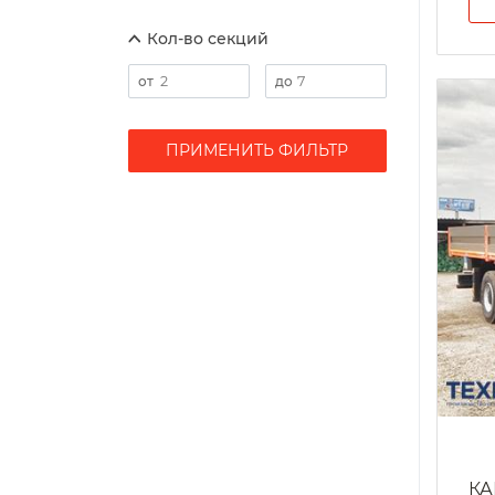
Кол-во секций
ПРИМЕНИТЬ ФИЛЬТР
КА