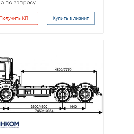
а по запросу
Получить КП
Купить в лизинг