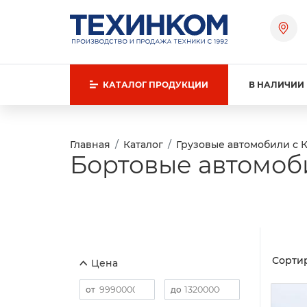
КАТАЛОГ
ПРОДУКЦИИ
В НАЛИЧИИ
Главная
Каталог
Грузовые автомобили с 
Бортовые автомоби
Сортир
Цена