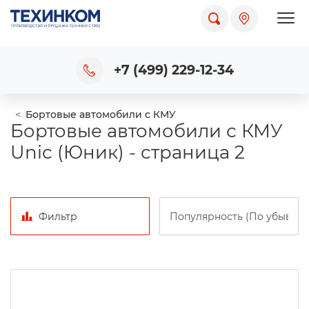
Пока
+7 (499) 229-12-34
Бортовые автомобили с КМУ
Бортовые автомобили с КМУ
Unic (Юник) - страница 2
Фильтр