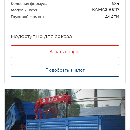
6х4
Колесная формула
КАМАЗ-65117
Модель шасси
12.42 тм
Грузовой момент
Задать вопрос
Подобрать аналог