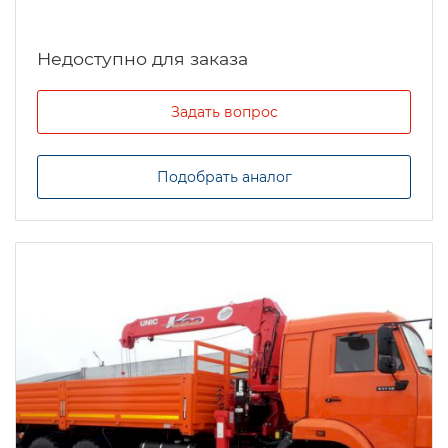
Задать вопрос
Подобрать аналог