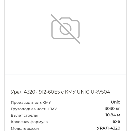
Урал 4320-1912-60Е5 с КМУ UNIC URV504
Unic
Производитель КМУ
3030 кг
Грузоподъемность КМУ
10.84 м
Вылет стрелы
6х6
Колесная формула
УРАЛ-4320
Модель шасси