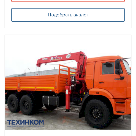
Подобрать аналог