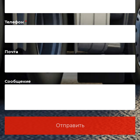
Телефон
Почта
Сообщение