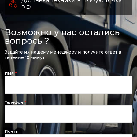
РФ
Возможно у вас остались
вопросы?
Задайте их нашему менеджеру и получите ответ в
течение 10 минут
Имя
Телефон
Почта