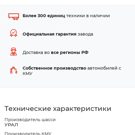
Более 300 единиц
техники в наличии
Официальная гарантия
завода
Доставка во
все регионы РФ
Собственное производство
автомобилей с
КМУ
Технические характеристики
Производитель шасси
УРАЛ
Производитель КМУ