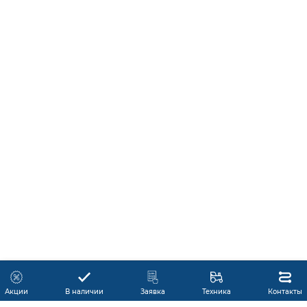
Акции
В наличии
Заявка
Техника
Контакты