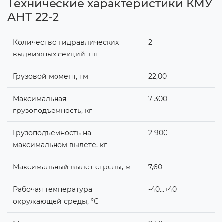
Технические характеристики КМУ
АНТ 22-2
Количество гидравлических
2
выдвижных секций, шт.
Грузовой момент, тм
22,00
Максимальная
7 300
грузоподъемность, кг
Грузоподъемность на
2 900
максимальном вылете, кг
Максимальный вылет стрелы, м
7,60
Рабочая температура
-40…+40
окружающей среды, °C