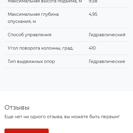
Максимальная высота подъема, м
9,58
Максимальная глубина
4,95
опускания, м
Способ управления
Гидравлический
Угол поворота колонны, град.
410
Тип выдвижных опор
Гидравлические
Отзывы
Еще нет ни одного отзыва, вы можете быть первым!