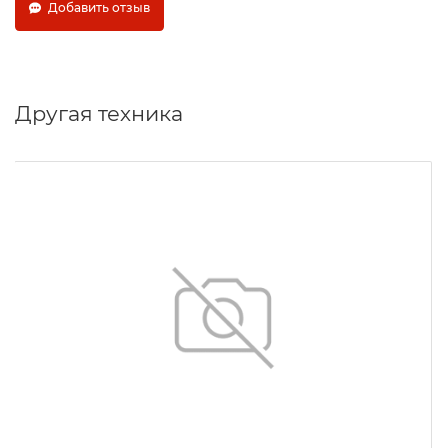
Добавить отзыв
Другая техника