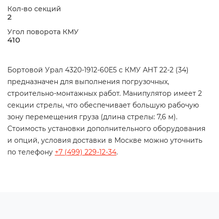
Кол-во секций
2
Угол поворота КМУ
410
Бортовой Урал 4320-1912-60Е5 с КМУ АНТ 22-2 (34)
предназначен для выполнения погрузочных,
строительно-монтажных работ. Манипулятор имеет 2
секции стрелы, что обеспечивает большую рабочую
зону перемещения груза (длина стрелы: 7,6 м).
Стоимость установки дополнительного оборудования
и опций, условия доставки в Москве можно уточнить
по телефону
+7 (499) 229-12-34
.