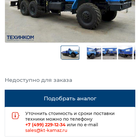
Подобрать аналог
Уточнить стоимость и сроки поставки
техники можно по телефону
+7 (499) 229-12-34
или по e-mail
sales@kt-kamaz.ru