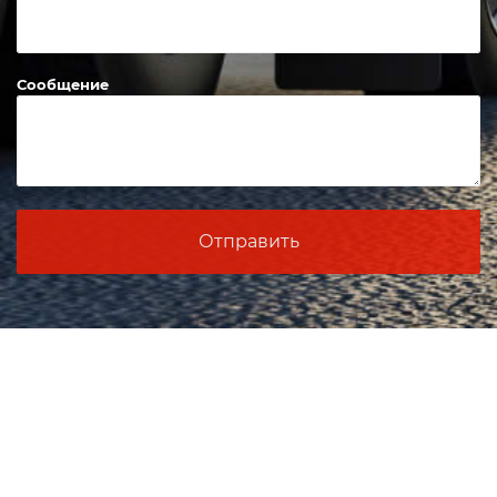
Сообщение