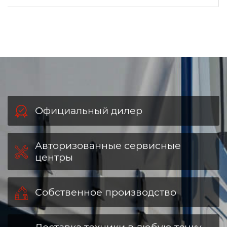
Официальный дилер
Авторизованные сервисные
центры
Собственное производство
Доставка техники в любую точку