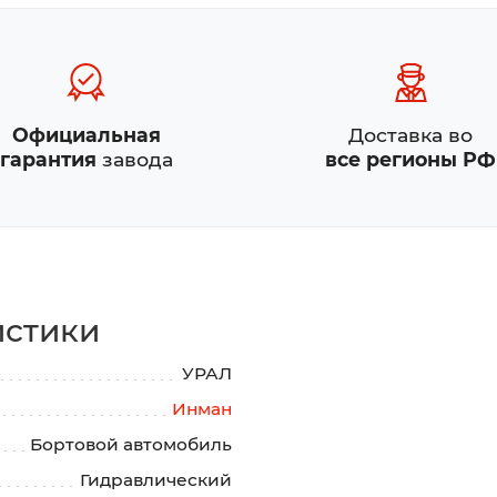
Официальная
Доставка во
гарантия
завода
все регионы РФ
истики
УРАЛ
Инман
Бортовой автомобиль
Гидравлический