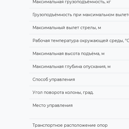
Максимальная грузоподъёмность, кг
Грузоподъёмность при максимальном вылете
Максимальный вылет стрелы, м
Рабочая температура окружающей среды, °
Максимальная высота подъёма, м
Максимальная глубина опускания, м
Способ управления
Угол поворота колоны, град.
Место управления
Транспортное расположение опор