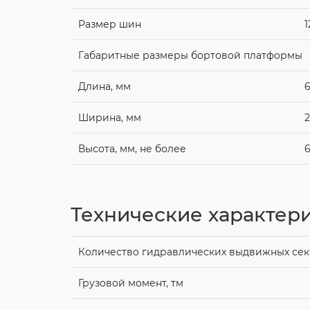
Размер шин
1
Габаритные размеры бортовой платформы
Длина, мм
Ширина, мм
2
Высота, мм, не более
Технические характер
Количество гидравлических выдвижных секц
Грузовой момент, тм