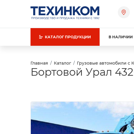
КАТАЛОГ
ПРОДУКЦИИ
В НАЛИЧИИ
Главная
Каталог
Грузовые автомобили с 
Бортовой Урал 432