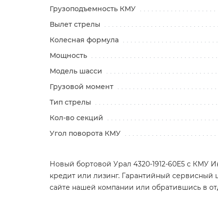
Грузоподъемность КМУ
Вылет стрелы
Колесная формула
Мощность
Модель шасси
Грузовой момент
Тип стрелы
Кол-во секций
Угол поворота КМУ
Новый бортовой Урал 4320-1912-60Е5 с КМУ Инм
кредит или лизинг. Гарантийный сервисный ц
сайте нашей компании или обратившись в о