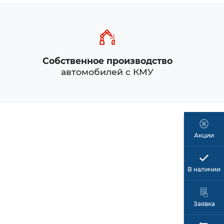
Собственное производство
автомобилей с КМУ
Акции
В наличии
Заявка