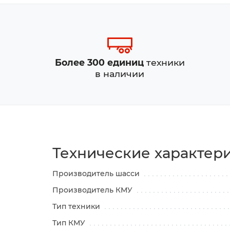
Более 300 единиц
техники
в наличии
Технические характер
Производитель шасси
Производитель КМУ
Тип техники
Тип КМУ