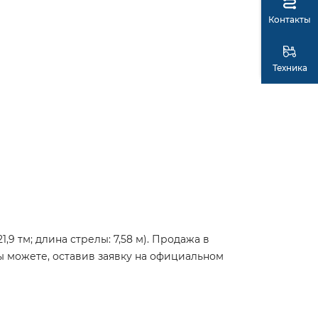
Контакты
Техника
9 тм; длина стрелы: 7,58 м). Продажа в
ы можете, оставив заявку на официальном