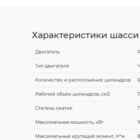
Характеристики шасси 
Двигатель
Тип двигателя
Ч
Количество и расположение цилиндров
6
Рабочий объём цилиндров, см3
1
Степень сжатия
1
Максимальная мощность, кВт
1
Максимальный крутящий момент, Н*м