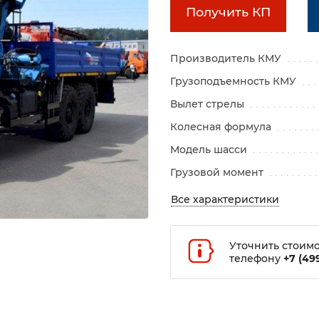
Получить КП
Производитель КМУ
Грузоподъемность КМУ
Вылет стрелы
Колесная формула
Модель шасси
Грузовой момент
Все характеристики
Уточнить стоимо
телефону
+7 (499