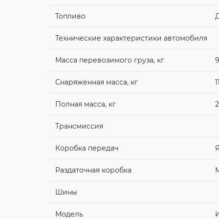
Топливо
Технические характеристики автомобиля
Масса перевозимого груза, кг
Снаряженная масса, кг
1
Полная масса, кг
2
Трансмиссия
Коробка передач
Я
Раздаточная коробка
Шины
Модель