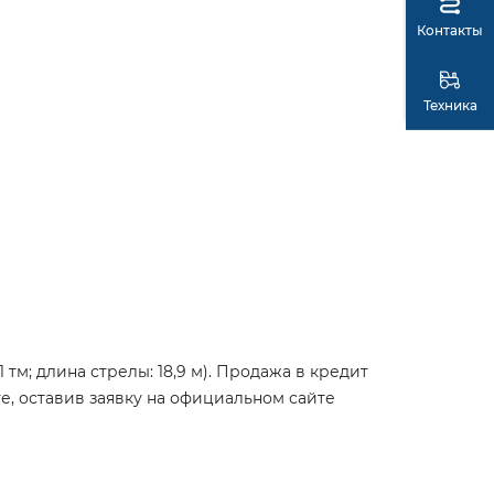
Контакты
Техника
тм; длина стрелы: 18,9 м). Продажа в кредит
е, оставив заявку на официальном сайте