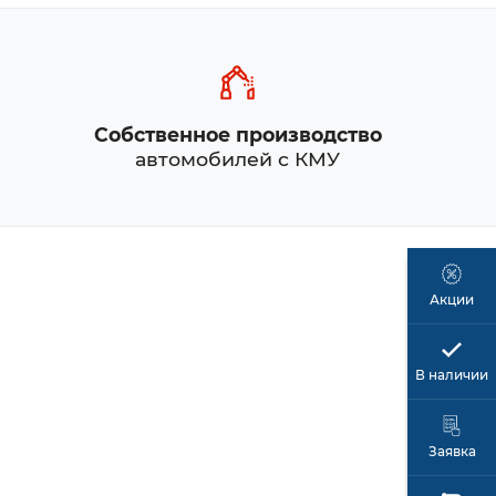
Собственное производство
автомобилей с КМУ
Акции
В наличии
Заявка