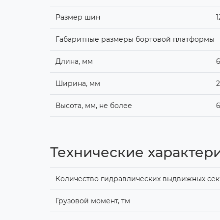
Размер шин
1
Габаритные размеры бортовой платформы
Длина, мм
Ширина, мм
2
Высота, мм, не более
Технические характер
Количество гидравлических выдвижных секц
Грузовой момент, тм