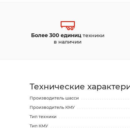
Более 300 единиц
техники
в наличии
Технические характер
Производитель шасси
Производитель КМУ
Тип техники
Тип КМУ