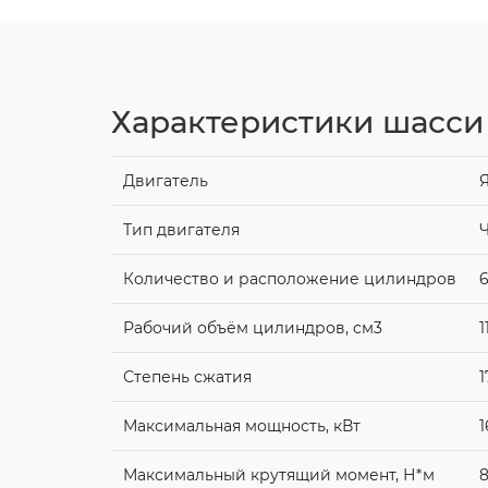
Характеристики шасси 
Двигатель
Тип двигателя
Ч
Количество и расположение цилиндров
6
Рабочий объём цилиндров, см3
1
Степень сжатия
1
Максимальная мощность, кВт
1
Максимальный крутящий момент, Н*м