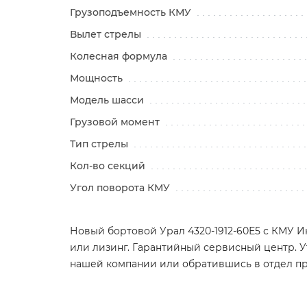
Грузоподъемность КМУ
Вылет стрелы
Колесная формула
Мощность
Модель шасси
Грузовой момент
Тип стрелы
Кол-во секций
Угол поворота КМУ
Новый бортовой Урал 4320-1912-60Е5 с КМУ Инм
или лизинг. Гарантийный сервисный центр. У
нашей компании или обратившись в отдел п