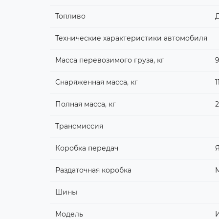
Топливо
Технические характеристики автомобиля
Масса перевозимого груза, кг
Снаряженная масса, кг
1
Полная масса, кг
2
Трансмиссия
Коробка передач
Я
Раздаточная коробка
Шины
Модель