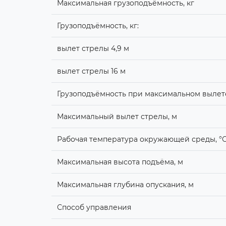
Максимальная грузоподъёмность, кг
Грузоподъёмность, кг:
вылет стрелы 4,9 м
вылет стрелы 16 м
Грузоподъёмность при максимальном вылете
Максимальный вылет стрелы, м
Рабочая температура окружающей среды, °
Максимальная высота подъёма, м
Максимальная глубина опускания, м
Способ управления