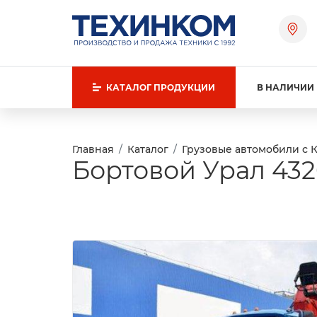
КАТАЛОГ
ПРОДУКЦИИ
В НАЛИЧИИ
Главная
Каталог
Грузовые автомобили с 
Бортовой Урал 432