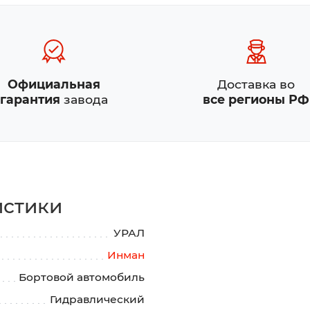
Официальная
Доставка во
гарантия
завода
все регионы РФ
истики
УРАЛ
Инман
Бортовой автомобиль
Гидравлический