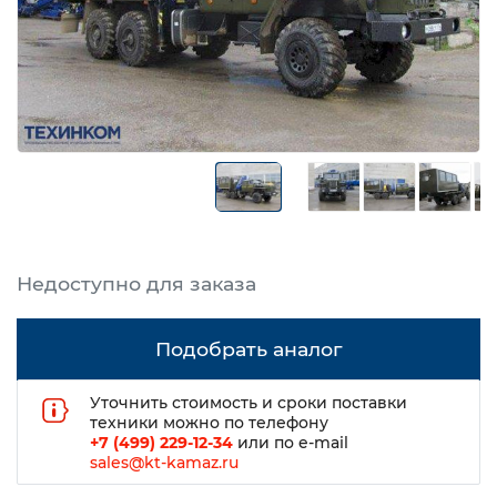
Подобрать аналог
Уточнить стоимость и сроки поставки
техники можно по телефону
+7 (499) 229-12-34
или по e-mail
sales@kt-kamaz.ru