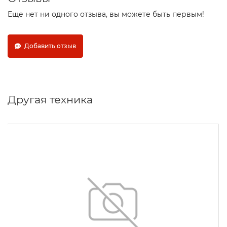
Еще нет ни одного отзыва, вы можете быть первым!
Добавить отзыв
Другая техника