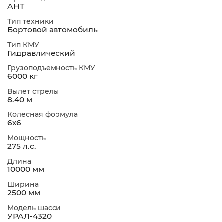
АНТ
Тип техники
Бортовой автомобиль
Тип КМУ
Гидравлический
Грузоподъемность КМУ
6000 кг
Вылет стрелы
8.40 м
Колесная формула
6х6
Мощность
275 л.с.
Длина
10000 мм
Ширина
2500 мм
Модель шасси
УРАЛ-4320