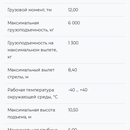
Грузовой момент, тм
12,00
Максимальная
6 000
грузоподъемность, кг
Грузоподъемность на
1 300
максимальном вылете,
кг
Максимальный вылет
8,40
стрелы, м
Рабочая температура
-40 … +40
окружающей среды, °C
Максимальная высота
10,50
подъема, м