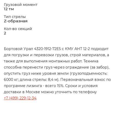
Грузовой момент
12 тм
Тип стрелы
Z-образная
Кол-во секций
2
Бортовой Урал 4320-1912-72Е5 с КМУ АНТ 12-2 подходит
для погрузки и перевозки грузов, строй материалов, а
также для выполнения монтажных работ. Техника
способна перенести груз через ограждение (за забор),
опустить груз ниже уровня земли (грузоподъемность:
6000 кг; длина стрелы: 8,4 м). Первоначальный взнос по
программе лизинга - всего 15%. Сроки и условия
доставки в Москве можно уточнить по телефону
+7 (499) 229-12-34
.