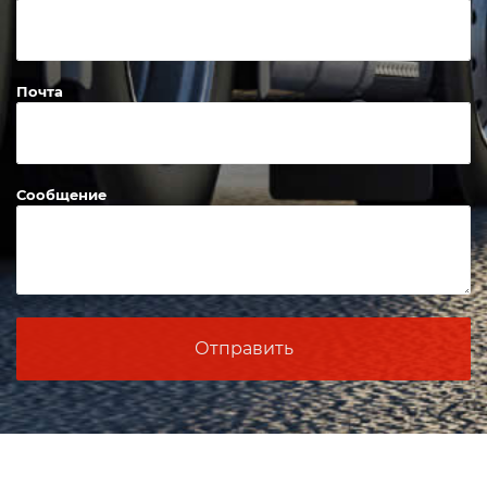
Почта
Сообщение