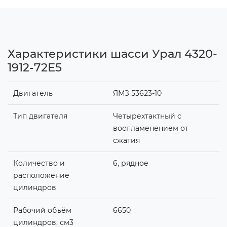
Характеристики шасси Урал 4320-
1912-72Е5
Двигатель
ЯМЗ 53623-10
Тип двигателя
Четырехтактный с
воспламенением от
сжатия
Количество и
6, рядное
расположение
цилиндров
Рабочий объём
6650
цилиндров, см3