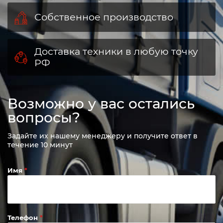
Собственное производство
Доставка техники в любую точку
РФ
Возможно у вас остались
вопросы?
Задайте их нашему менеджеру и получите ответ в
течение 10 минут
Имя
Телефон