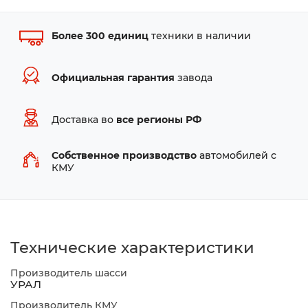
Более 300 единиц
техники в наличии
Официальная гарантия
завода
Доставка во
все регионы РФ
Собственное производство
автомобилей с
КМУ
Технические характеристики
Производитель шасси
УРАЛ
Производитель КМУ