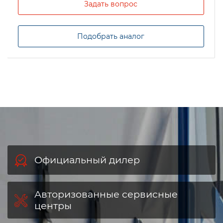
Задать вопрос
Подобрать аналог
Официальный дилер
Авторизованные сервисные
центры