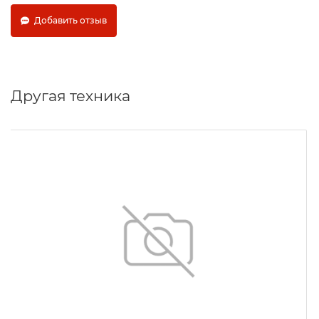
Добавить отзыв
Другая техника