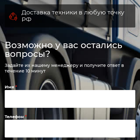
центры
Собственное производство
Доставка техники в любую точку
РФ
Возможно у вас остались
вопросы?
Задайте их нашему менеджеру и получите ответ в
течение 10 минут
Имя