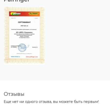
Отзывы
Еще нет ни одного отзыва, вы можете быть первым!