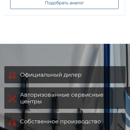
Задать вопрос
Подобрать аналог
Официальный дилер
Авторизованные сервисные