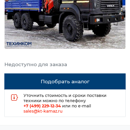
Подобрать аналог
Уточнить стоимость и сроки поставки
техники можно по телефону
+7 (499) 229-12-34
или по e-mail
sales@kt-kamaz.ru