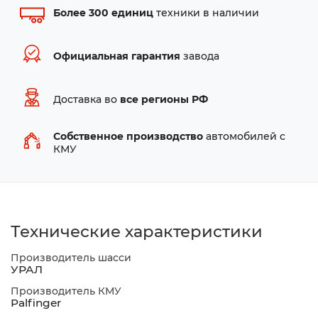
Более 300 единиц
техники в наличии
Официальная гарантия
завода
Доставка во
все регионы РФ
Собственное производство
автомобилей с
КМУ
Технические характеристики
Производитель шасси
УРАЛ
Производитель КМУ
Palfinger