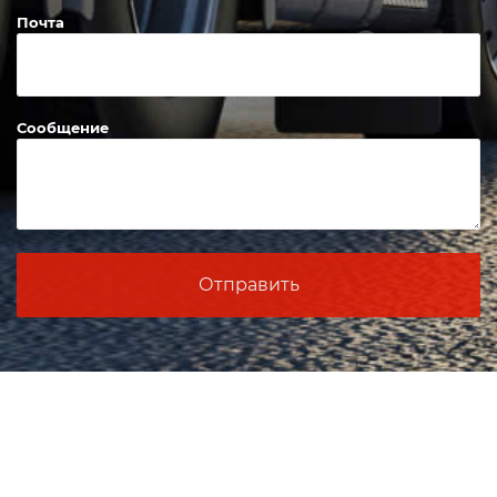
Телефон
Почта
Сообщение