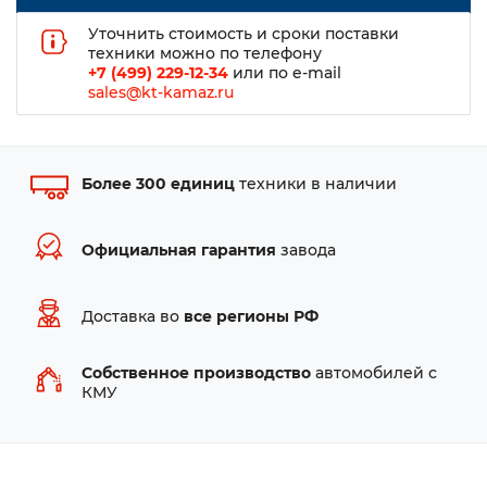
Уточнить стоимость и сроки поставки
техники можно по телефону
+7 (499) 229-12-34
или по e-mail
sales@kt-kamaz.ru
Более 300 единиц
техники в наличии
Официальная гарантия
завода
Доставка во
все регионы РФ
Собственное производство
автомобилей с
КМУ