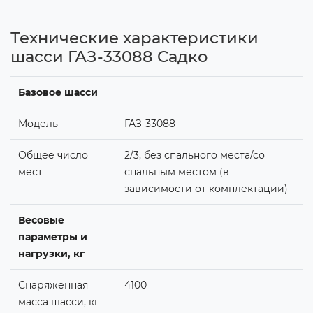
Технические характеристики
шасси ГАЗ-33088 Садко
Базовое шасси
Модель
ГАЗ-33088
Общее число
2/3, без спального места/со
мест
спальным местом (в
зависимости от комплектации)
Весовые
параметры и
нагрузки, кг
Снаряженная
4100
масса шасси, кг