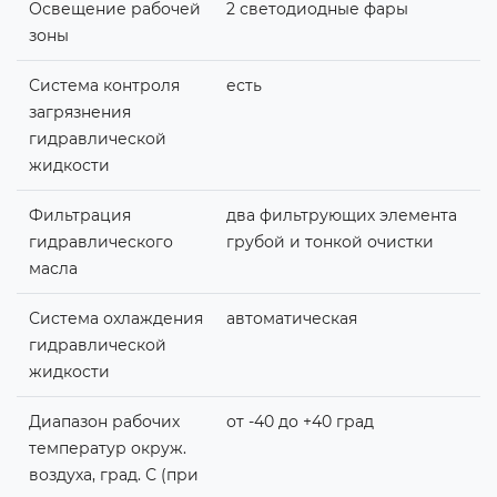
Освещение рабочей
2 светодиодные фары
зоны
Система контроля
есть
загрязнения
гидравлической
жидкости
Фильтрация
два фильтрующих элемента
гидравлического
грубой и тонкой очистки
масла
Система охлаждения
автоматическая
гидравлической
жидкости
Диапазон рабочих
от -40 до +40 град
температур окруж.
воздуха, град. С (при