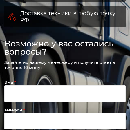
Доставка техники в любую точку
РФ
Возможно у вас остались
вопросы?
Задайте их нашему менеджеру и получите ответ в
течение 10 минут
Имя
Телефон