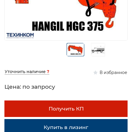
Уточнить наличие
?
В избранное
Цена: по запросу
Получить КП
Купить в лизинг