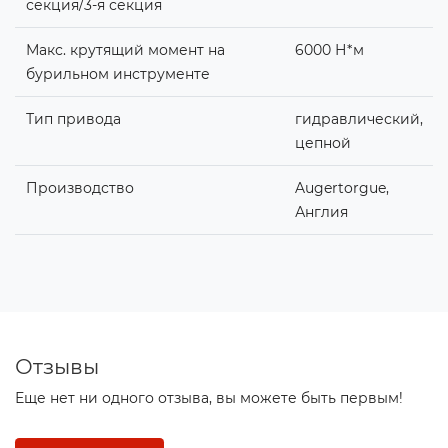
секция/3-я секция
Макс. крутящий момент на
6000 Н*м
бурильном инструменте
Тип привода
гидравлический,
цепной
Производство
Augertorgue,
Англия
Отзывы
Еще нет ни одного отзыва, вы можете быть первым!