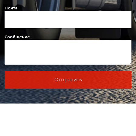
Почта
Сообщение