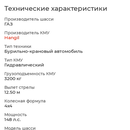
Технические характеристики
Производитель шасси
ГАЗ
Производитель КМУ
Hangil
Тип техники
Бурильно-крановый автомобиль
Тип КМУ
Гидравлический
Грузоподъемность КМУ
3200 кг
Вылет стрелы
12.50 м
Колесная формула
4х4
Мощность
148 л.с.
Модель шасси