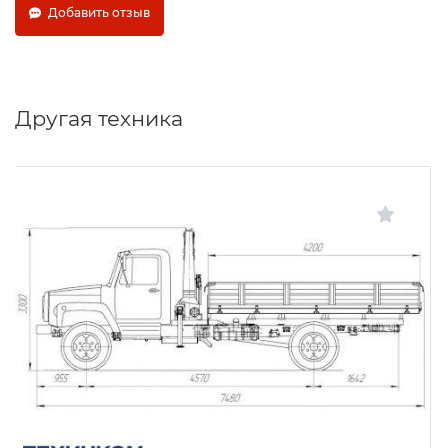
Добавить отзыв
Другая техника