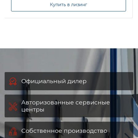
Купить в лизинг
Официальный дилер
Авторизованные сервисные
центры
Собственное производство