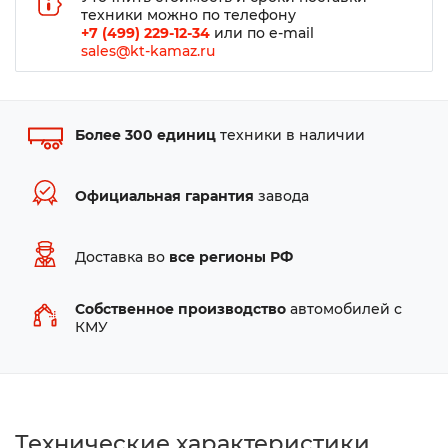
техники можно по телефону
+7 (499) 229-12-34
или по e-mail
sales@kt-kamaz.ru
Более 300 единиц
техники в наличии
Официальная гарантия
завода
Доставка во
все регионы РФ
Собственное производство
автомобилей с
КМУ
Технические характеристики