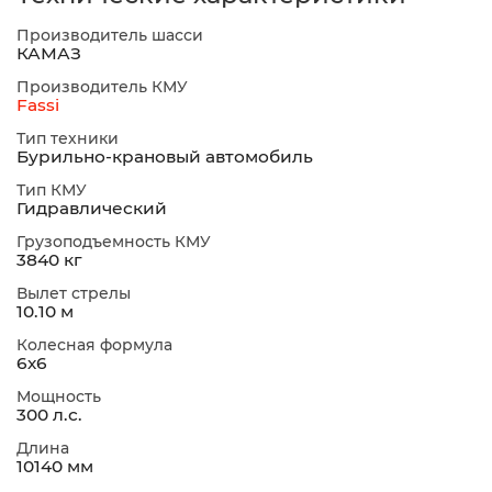
Производитель шасси
КАМАЗ
Производитель КМУ
Fassi
Тип техники
Бурильно-крановый автомобиль
Тип КМУ
Гидравлический
Грузоподъемность КМУ
3840 кг
Вылет стрелы
10.10 м
Колесная формула
6х6
Мощность
300 л.с.
Длина
10140 мм