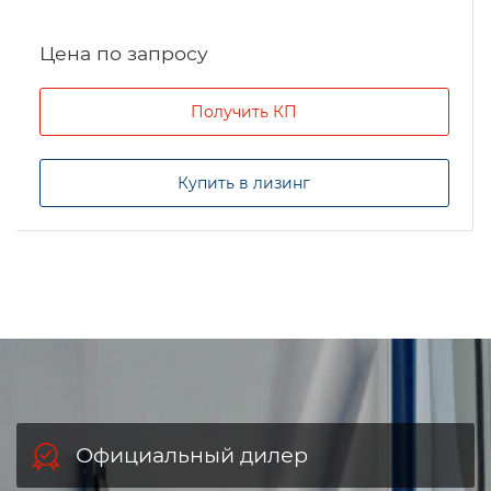
Цена по запросу
Получить КП
Купить в лизинг
Официальный дилер