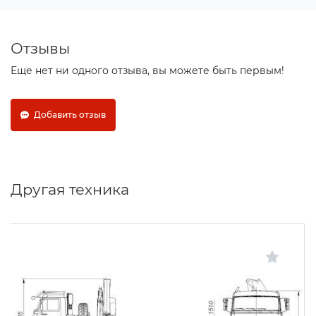
Отзывы
Еще нет ни одного отзыва, вы можете быть первым!
Добавить отзыв
Другая техника