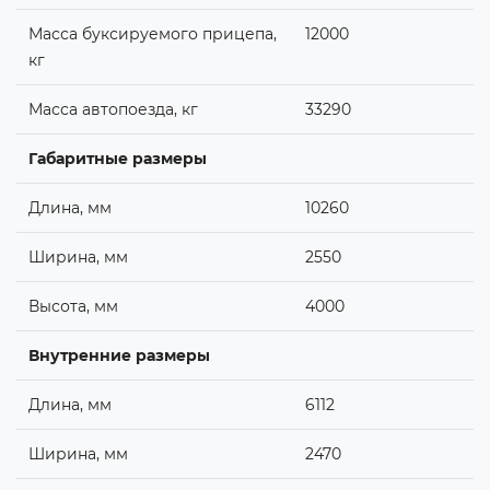
Масса буксируемого прицепа,
12000
кг
Масса автопоезда, кг
33290
Габаритные размеры
Длина, мм
10260
Ширина, мм
2550
Высота, мм
4000
Внутренние размеры
Длина, мм
6112
Ширина, мм
2470