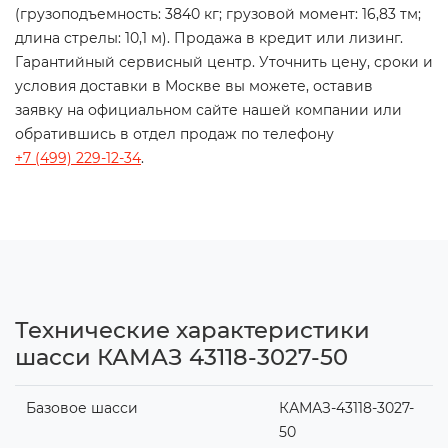
(грузоподъемность: 3840 кг; грузовой момент: 16,83 тм;
длина стрелы: 10,1 м). Продажа в кредит или лизинг.
Гарантийный сервисный центр. Уточнить цену, сроки и
условия доставки в Москве вы можете, оставив
заявку на официальном сайте нашей компании или
обратившись в отдел продаж по телефону
+7 (499) 229-12-34
.
Технические характеристики
шасси КАМАЗ 43118-3027-50
Базовое шасси
КАМАЗ-43118-3027-
50