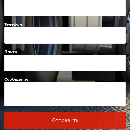
Телефон
Почта
Сообщение