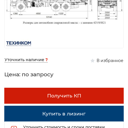
Уточнить наличие
?
В избранное
Цена: по запросу
Получить КП
Купить в лизинг
Уточнить стоимость и сроки поставки