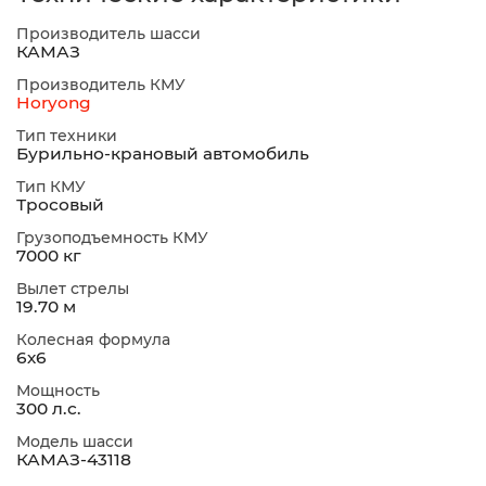
Производитель шасси
КАМАЗ
Производитель КМУ
Horyong
Тип техники
Бурильно-крановый автомобиль
Тип КМУ
Тросовый
Грузоподъемность КМУ
7000 кг
Вылет стрелы
19.70 м
Колесная формула
6х6
Мощность
300 л.с.
Модель шасси
КАМАЗ-43118