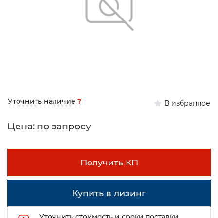
Уточнить наличие
?
В избранное
Цена: по запросу
Получить КП
Купить в лизинг
Уточнить стоимость и сроки поставки