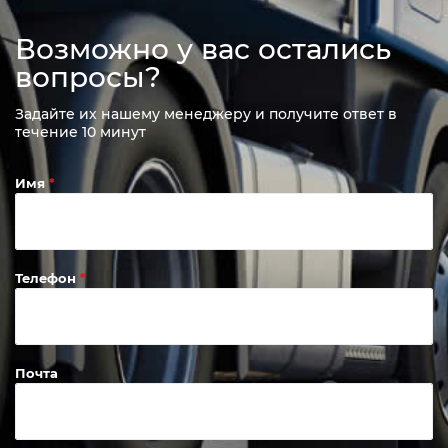
Возможно у вас остались
вопросы?
Задайте их нашему менеджеру и получите ответ в
течение 10 минут
Имя
Телефон
Почта