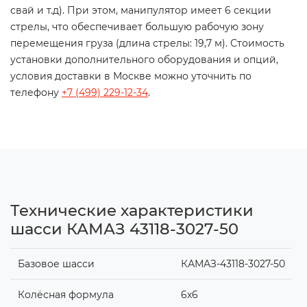
свай и т.д). При этом, манипулятор имеет 6 секции
стрелы, что обеспечивает большую рабочую зону
перемещения груза (длина стрелы: 19,7 м). Стоимость
установки дополнительного оборудования и опций,
условия доставки в Москве можно уточнить по
телефону
+7 (499) 229-12-34
.
Технические характеристики
шасси КАМАЗ 43118-3027-50
Базовое шасси
КАМАЗ-43118-3027-50
Колёсная формула
6х6