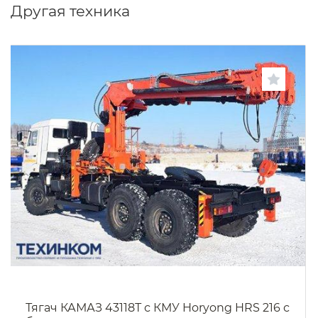
Другая техника
Тягач КАМАЗ 43118Т с КМУ Horyong HRS 216 с