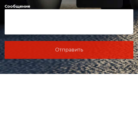
Сообщение