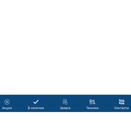
Акции
В наличии
Заявка
Техника
Контакты