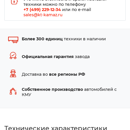
техники можно по телефону
+7 (499) 229-12-34
или по e-mail
sales@kt-kamaz.ru
Более 300 единиц
техники в наличии
Официальная гарантия
завода
Доставка во
все регионы РФ
Собственное производство
автомобилей с
КМУ
Технические характеристики