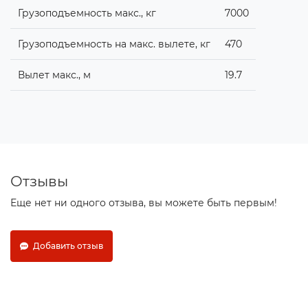
Грузоподъемность макс., кг
7000
Грузоподъемность на макс. вылете, кг
470
Вылет макс., м
19.7
Отзывы
Еще нет ни одного отзыва, вы можете быть первым!
Добавить отзыв