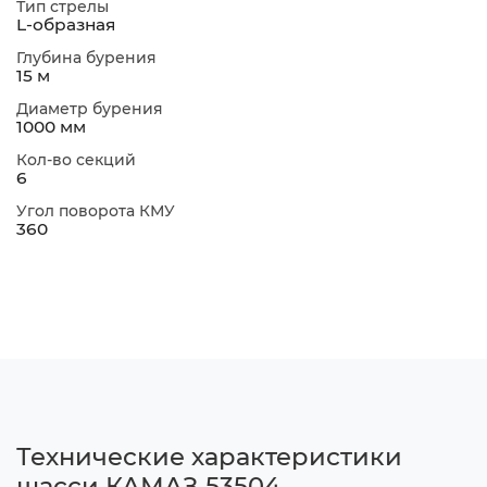
Тип стрелы
L-образная
Глубина бурения
15 м
Диаметр бурения
1000 мм
Кол-во секций
6
Угол поворота КМУ
360
Технические характеристики
шасси КАМАЗ 53504