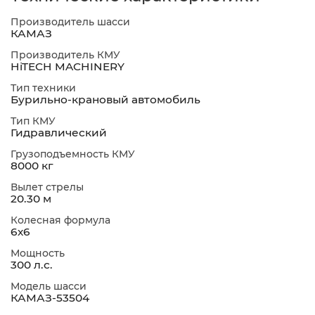
Производитель шасси
КАМАЗ
Производитель КМУ
HiTECH MACHINERY
Тип техники
Бурильно-крановый автомобиль
Тип КМУ
Гидравлический
Грузоподъемность КМУ
8000 кг
Вылет стрелы
20.30 м
Колесная формула
6х6
Мощность
300 л.с.
Модель шасси
КАМАЗ-53504