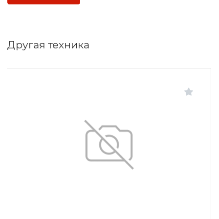
Другая техника