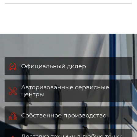
Официальный дилер
Авторизованные сервисные
центры
Собственное производство
Доставка техники в любую точку