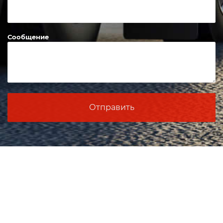
Сообщение