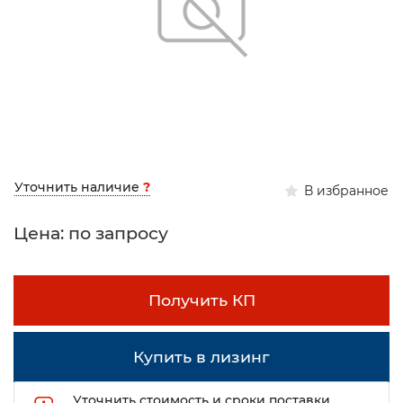
Уточнить наличие
?
В избранное
Цена: по запросу
Получить КП
Купить в лизинг
Уточнить стоимость и сроки поставки