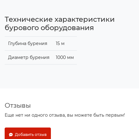
Технические характеристики
бурового оборудования
Глубина бурения
15 м
Диаметр бурения
1000 мм
Отзывы
Еще нет ни одного отзыва, вы можете быть первым!
Добавить отзыв