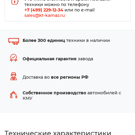
техники можно по телефону
+7 (499) 229-12-34
или по e-mail
sales@kt-kamaz.ru
Более 300 единиц
техники в наличии
Официальная гарантия
завода
Доставка во
все регионы РФ
Собственное производство
автомобилей с
КМУ
Технические характеристики