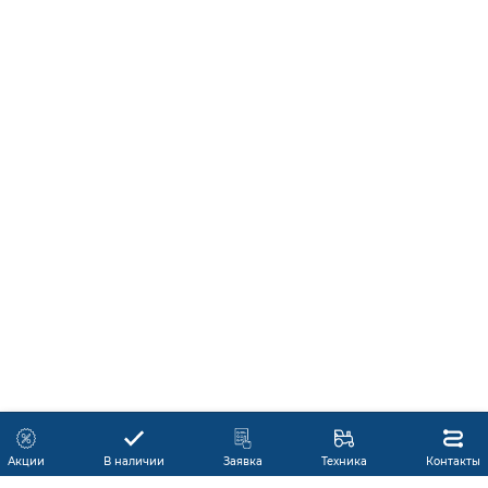
Акции
В наличии
Заявка
Техника
Контакты