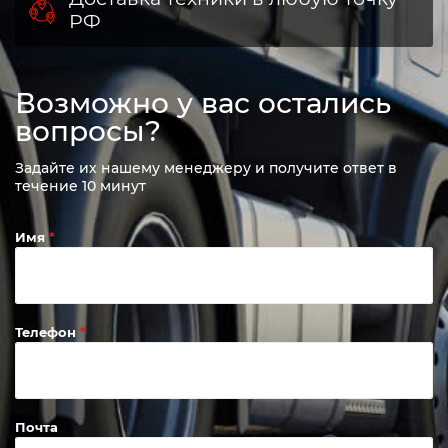
РФ
Возможно у вас остались
вопросы?
Задайте их нашему менеджеру и получите ответ в
течение 10 минут
Имя
Телефон
Почта