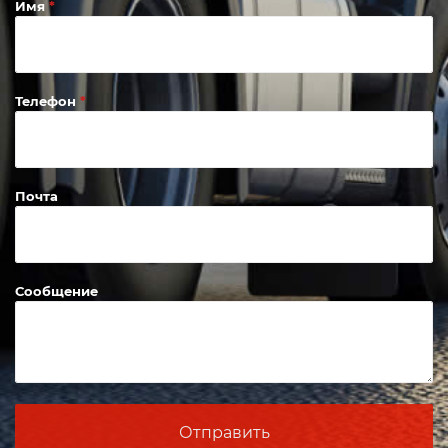
Имя
Телефон
Почта
Сообщение