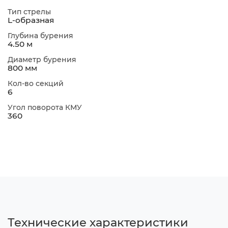
Тип стрелы
L-образная
Глубина бурения
4.50 м
Диаметр бурения
800 мм
Кол-во секций
6
Угол поворота КМУ
360
Технические характеристики