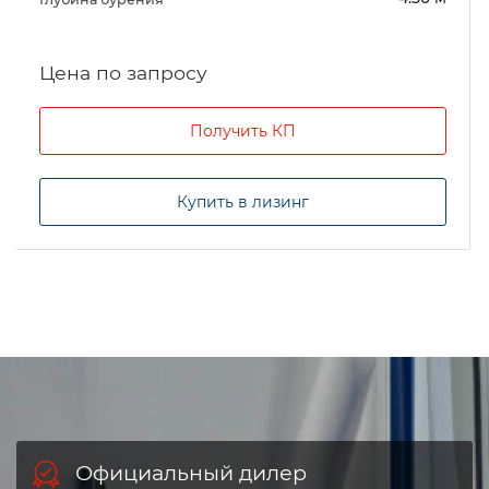
Цена по запросу
Получить КП
Купить в лизинг
Официальный дилер