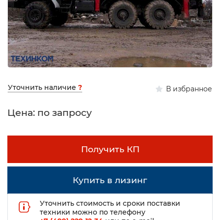
Уточнить наличие
?
В избранное
Цена: по запросу
Получить КП
Купить в лизинг
Уточнить стоимость и сроки поставки
техники можно по телефону