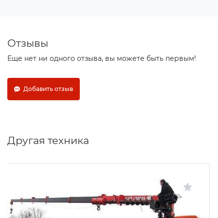
Отзывы
Еще нет ни одного отзыва, вы можете быть первым!
Добавить отзыв
Другая техника