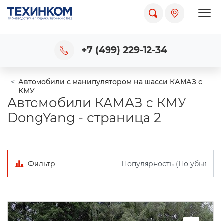
Пока
+7 (499) 229-12-34
Автомобили с манипулятором на шасси КАМАЗ с
КМУ
Автомобили КАМАЗ с КМУ
DongYang - страница 2
Фильтр