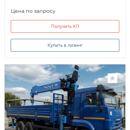
Цена по запросу
Получить КП
Купить в лизинг