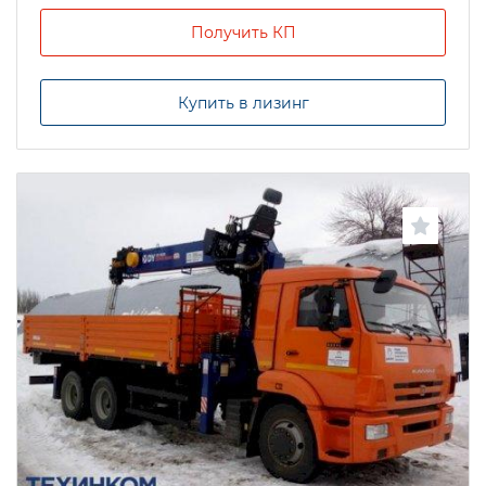
Получить КП
Купить в лизинг