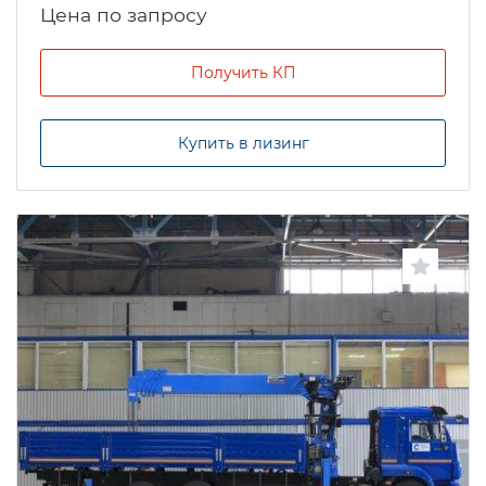
Цена по запросу
Получить КП
Купить в лизинг