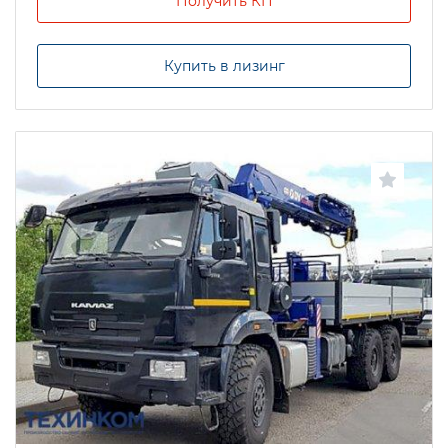
Получить КП
Купить в лизинг