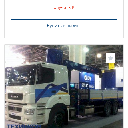
Получить КП
Купить в лизинг