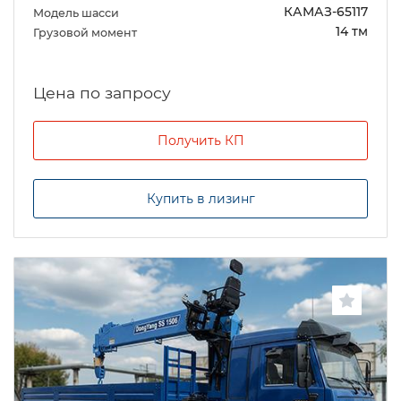
КАМАЗ-65117
Модель шасси
14 тм
Грузовой момент
Цена по запросу
Получить КП
Купить в лизинг