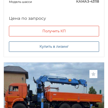
КАМАЗ-43118
Модель шасси
Цена по запросу
Получить КП
Купить в лизинг