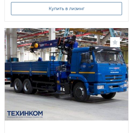
Купить в лизинг