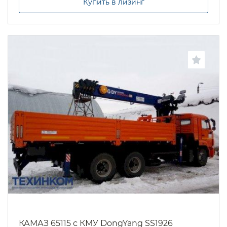
Купить в лизинг
КАМАЗ 65115 с КМУ DongYang SS1926