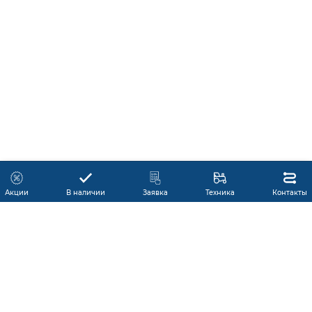
Акции
В наличии
Заявка
Техника
Контакты