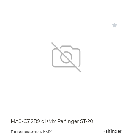
МАЗ-6312В9 с КМУ Palfinger ST-20
Palfinger
Производитель КМУ