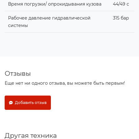
Время погрузки/ опрокидывания кузова
44/49 с
Рабочее давление гидравлической
315 бар
системы
Отзывы
Еще нет ни одного отзыва, вы можете быть первым!
Добавить отзыв
Другая техника