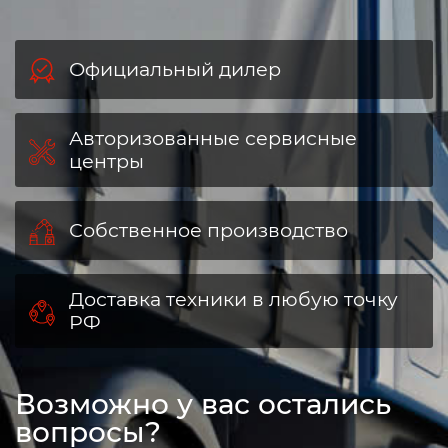
Официальный дилер
Авторизованные сервисные
центры
Собственное производство
Доставка техники в любую точку
РФ
Возможно у вас остались
вопросы?