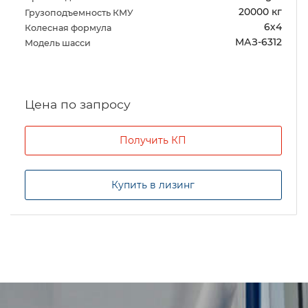
20000 кг
Грузоподъемность КМУ
6х4
Колесная формула
МАЗ-6312
Модель шасси
Цена по запросу
Получить КП
Купить в лизинг