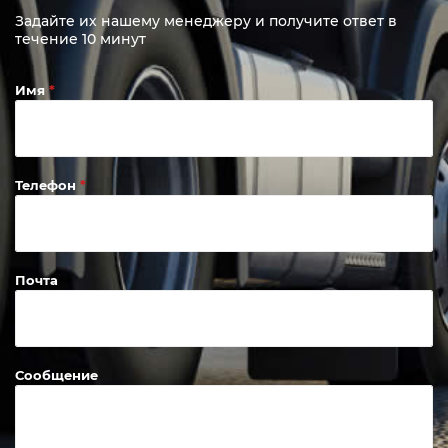
Задайте их нашему менеджеру и получите ответ в
течение 10 минут
Имя
Телефон
Почта
Сообщение