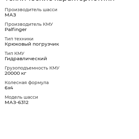
Производитель шасси
МАЗ
Производитель КМУ
Palfinger
Тип техники
Крюковый погрузчик
Тип КМУ
Гидравлический
Грузоподъемность КМУ
20000 кг
Колесная формула
6х4
Модель шасси
МАЗ-6312