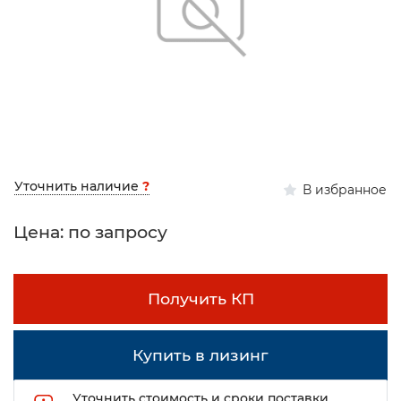
Уточнить наличие
?
В избранное
Цена: по запросу
Получить КП
Купить в лизинг
Уточнить стоимость и сроки поставки