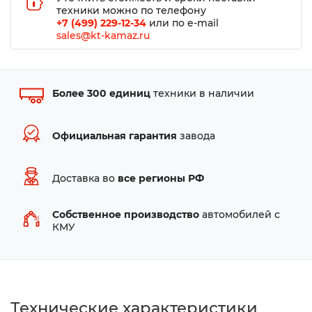
техники можно по телефону
+7 (499) 229-12-34
или по e-mail
sales@kt-kamaz.ru
Более 300 единиц
техники в наличии
Официальная гарантия
завода
Доставка во
все регионы РФ
Собственное производство
автомобилей с
КМУ
Технические характеристики