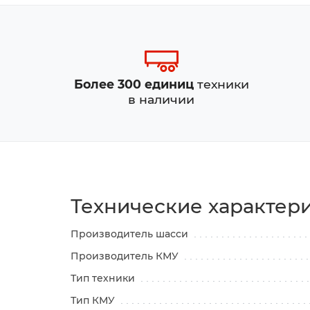
Более 300 единиц
техники
в наличии
Технические характер
Производитель шасси
Производитель КМУ
Тип техники
Тип КМУ