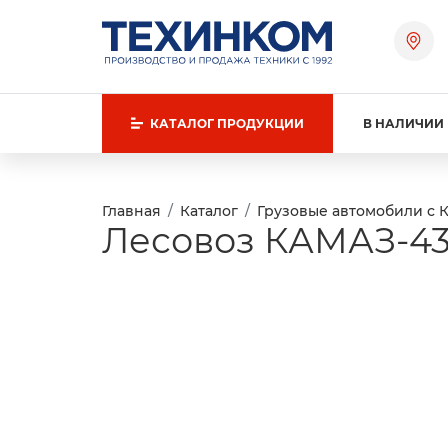
КАТАЛОГ
ПРОДУКЦИИ
В НАЛИЧИИ
Главная
Каталог
Грузовые автомобили с 
Лесовоз КАМАЗ-43