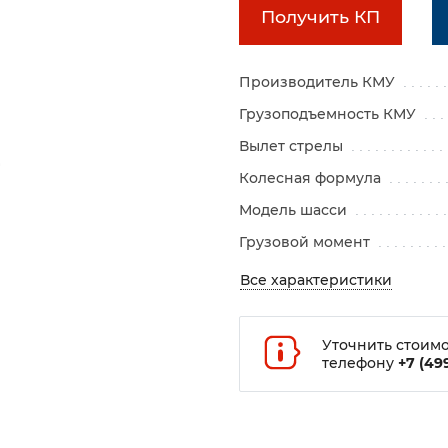
Получить КП
Производитель КМУ
Грузоподъемность КМУ
Вылет стрелы
Колесная формула
Модель шасси
Грузовой момент
Все характеристики
Уточнить стоимо
телефону
+7 (499