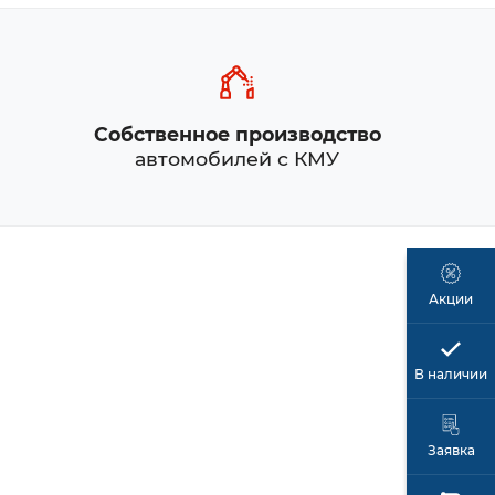
Собственное производство
автомобилей с КМУ
Акции
В наличии
Заявка