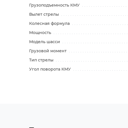
Грузоподъемность КМУ
Вылет стрелы
Колесная формула
Мощность
Модель шасси
Грузовой момент
Тип стрелы
Угол поворота КМУ