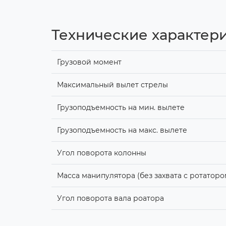
Технические характер
Грузовой момент
Максимальный вылет стрелы
Грузоподъемность на мин. вылете
Грузоподъемность на макс. вылете
Угол поворота колонны
Масса манипулятора (без захвата с ротаторо
Угол поворота вала роатора