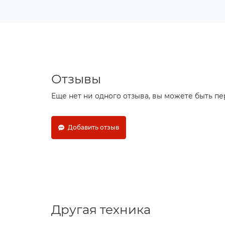
Отзывы
Еще нет ни одного отзыва, вы можете быть п
Добавить отзыв
Другая техника