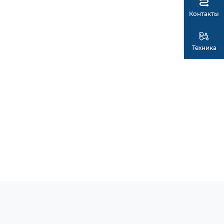
Контакты
Техника