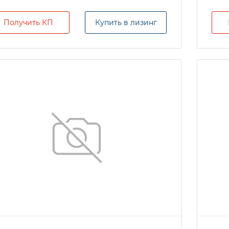
Получить КП
Купить в лизинг