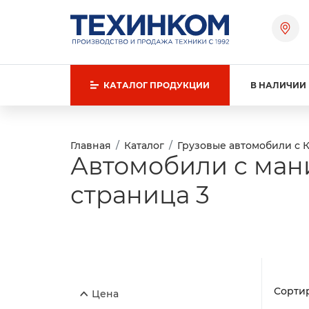
КАТАЛОГ
ПРОДУКЦИИ
В НАЛИЧИИ
Главная
Каталог
Грузовые автомобили с 
Автомобили с ман
страница 3
Сортир
Цена