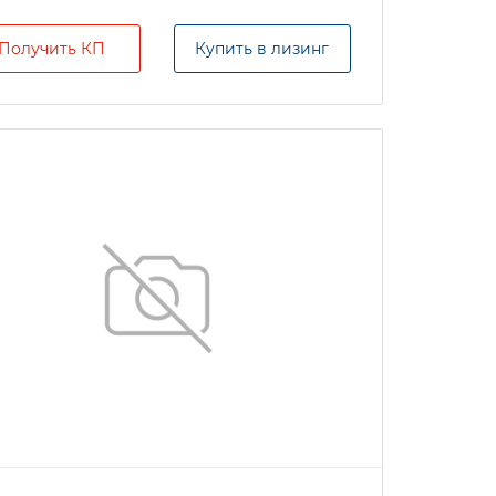
Получить КП
Купить в лизинг