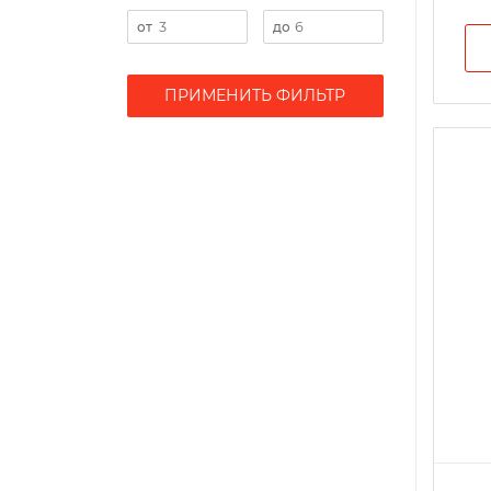
ПРИМЕНИТЬ ФИЛЬТР