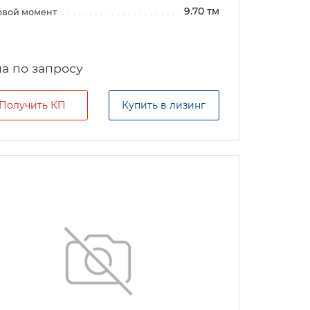
9.70 тм
овой момент
а по запросу
Получить КП
Купить в лизинг