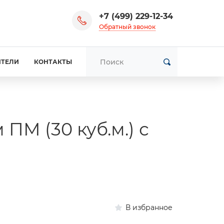
+7 (499) 229-12-34
Обратный звонок
ИТЕЛИ
КОНТАКТЫ
ПМ (30 куб.м.) с
В избранное