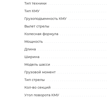
Тип техники
Тип КМУ
Грузоподъемность КМУ
Вылет стрелы
Колесная формула
Мощность
Длина
Ширина
Модель шасси
Грузовой момент
Тип стрелы
Кол-во секций
Угол поворота КМУ