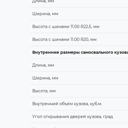
Длина, мм
Ширина, мм
Высота с шинами 11.00 R22,5, мм
Высота с шинами 11.00 R20, мм
Внутренние размеры самосвального кузов
Длина, мм
Ширина, мм
Высота, мм
Внутренний объём кузова, куб.м.
Угол открывания дверей кузова, град