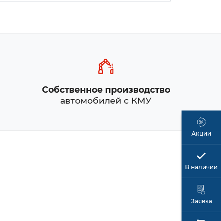
Собственное производство
автомобилей с КМУ
Акции
В наличии
Заявка