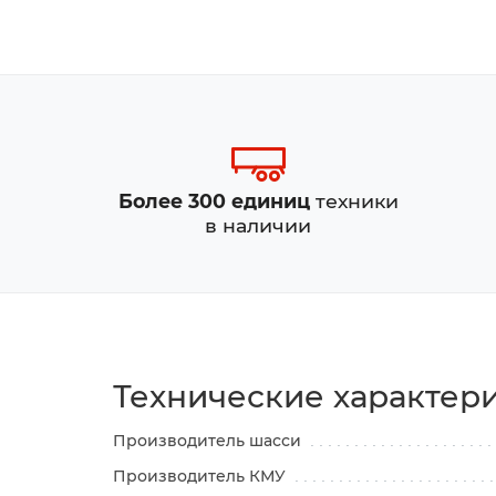
Более 300 единиц
техники
в наличии
Технические характер
Производитель шасси
Производитель КМУ