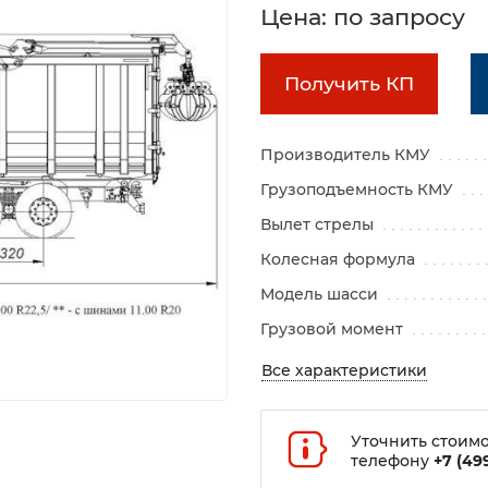
Цена: по запросу
Получить КП
Производитель КМУ
Грузоподъемность КМУ
Вылет стрелы
Колесная формула
Модель шасси
Грузовой момент
Все характеристики
Уточнить стоимо
телефону
+7 (499