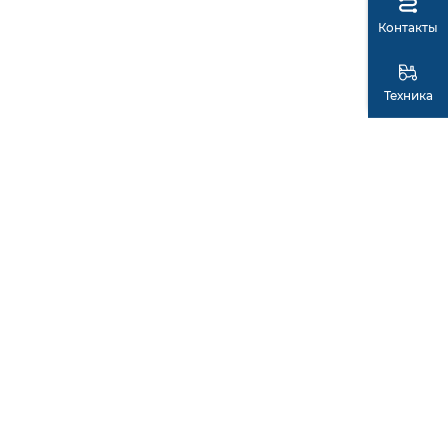
Контакты
Техника