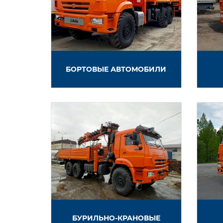
БОРТОВЫЕ АВТОМОБИЛИ
БУРИЛЬНО-КРАНОВЫЕ