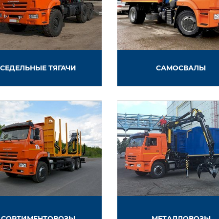
СЕДЕЛЬНЫЕ ТЯГАЧИ
САМОСВАЛЫ
СОРТИМЕНТОВОЗЫ
МЕТАЛЛОВОЗЫ