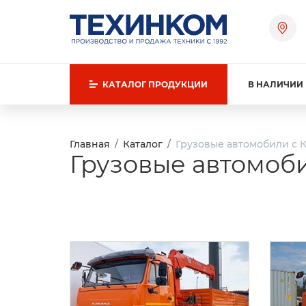
КАТАЛОГ
ПРОДУКЦИИ
В НАЛИЧИИ
Главная
Каталог
Грузовые автомобили с К
Грузовые автомоби