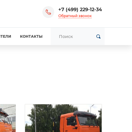
+7 (499) 229-12-34
Обратный звонок
ИТЕЛИ
КОНТАКТЫ