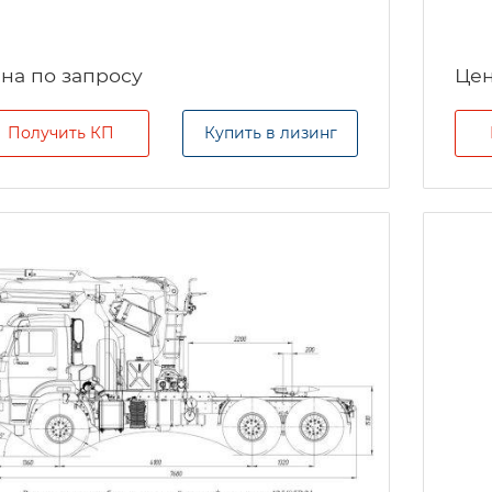
на по запросу
Цен
Получить КП
Купить в лизинг