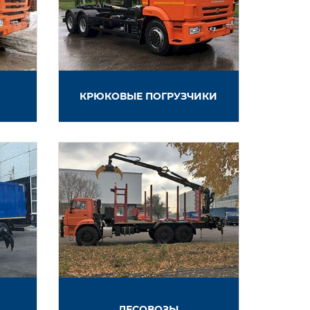
КРЮКОВЫЕ ПОГРУЗЧИКИ
ЛЕСОВОЗЫ