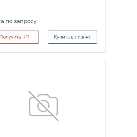
а по запросу
Получить КП
Купить в лизинг