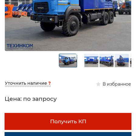
Уточнить наличие
?
В избранное
Цена: по запросу
Получить КП