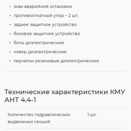
знак аварийной остановки
противооткатный упор – 2 шт.
заднее защитное устройство
боковое защитное устройство
боты диэлектрические
ковер диэлектрические
перчатки резиновые диэлектрические
Технические характеристики КМУ
АНТ 4.4-1
Количество гидравлических
1 шт.
выдвижных секций