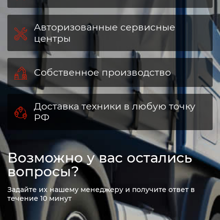
Официальный дилер
Авторизованные сервисные
центры
Собственное производство
Доставка техники в любую точку
РФ
Возможно у вас остались