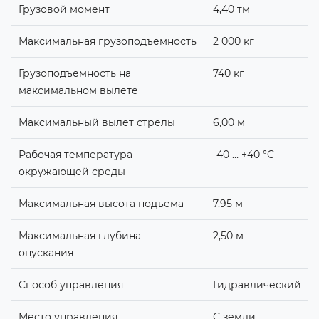
Грузовой момент
4,40 тм
Максимальная грузоподъемность
2 000 кг
Грузоподъемность на
740 кг
максимальном вылете
Максимальный вылет стрелы
6,00 м
Рабочая температура
-40 … +40 °C
окружающей среды
Максимальная высота подъема
7.95 м
Максимальная глубина
2,50 м
опускания
Способ управления
Гидравлический
Место управления
С земли