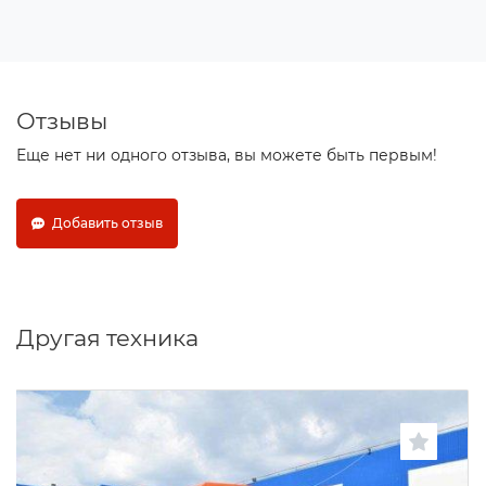
Отзывы
Еще нет ни одного отзыва, вы можете быть первым!
Добавить отзыв
Другая техника