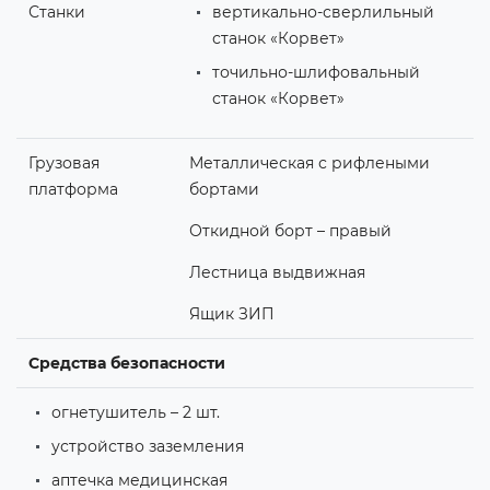
Станки
вертикально-сверлильный
станок «Корвет»
точильно-шлифовальный
станок «Корвет»
Грузовая
Металлическая с рифлеными
платформа
бортами
Откидной борт – правый
Лестница выдвижная
Ящик ЗИП
Средства безопасности
огнетушитель – 2 шт.
устройство заземления
аптечка медицинская