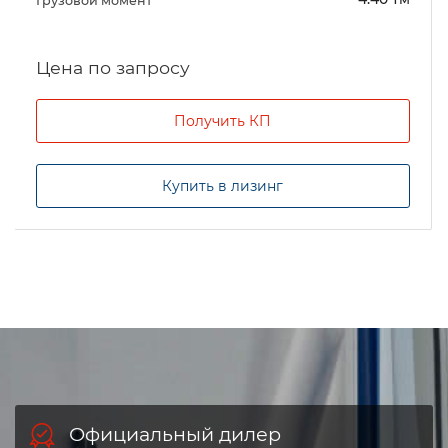
Грузовой момент
Цена по запросу
Получить КП
Купить в лизинг