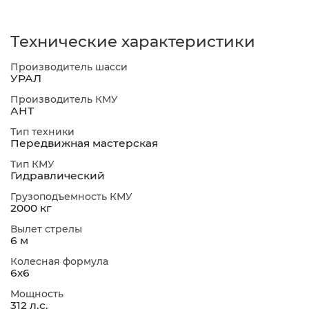
Технические характеристики
Производитель шасси
УРАЛ
Производитель КМУ
АНТ
Тип техники
Передвижная мастерская
Тип КМУ
Гидравлический
Грузоподъемность КМУ
2000 кг
Вылет стрелы
6 м
Колесная формула
6х6
Мощность
312 л.с.