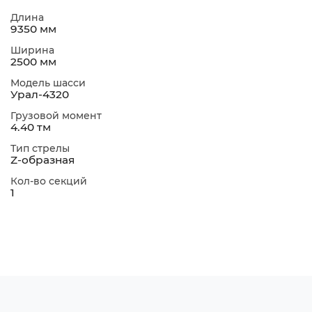
Длина
9350 мм
Ширина
2500 мм
Модель шасси
Урал-4320
Грузовой момент
4.40 тм
Тип стрелы
Z-образная
Кол-во секций
1