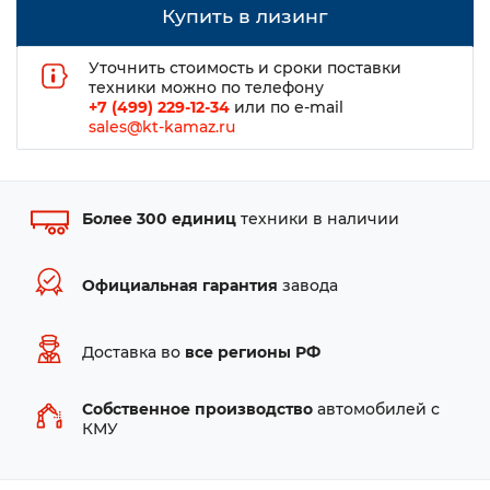
Купить в лизинг
Уточнить стоимость и сроки поставки
техники можно по телефону
+7 (499) 229-12-34
или по e-mail
sales@kt-kamaz.ru
Более 300 единиц
техники в наличии
Официальная гарантия
завода
Доставка во
все регионы РФ
Собственное производство
автомобилей с
КМУ