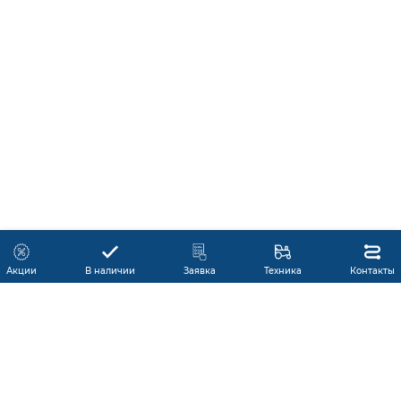
Акции
В наличии
Заявка
Техника
Контакты