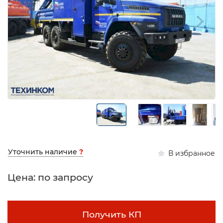
Уточнить наличие
?
В избранное
Цена: по запросу
Получить КП