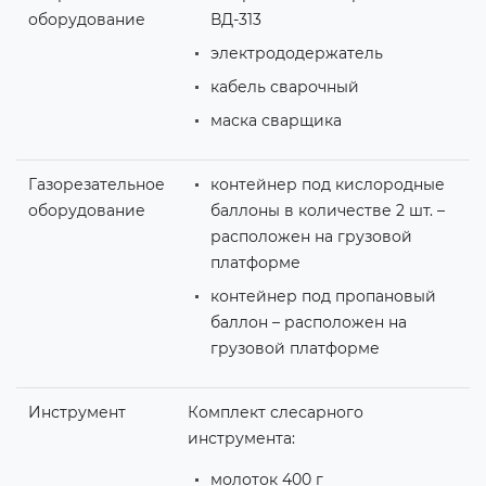
оборудование
ВД-313
электрододержатель
кабель сварочный
маска сварщика
Газорезательное
контейнер под кислородные
оборудование
баллоны в количестве 2 шт. –
расположен на грузовой
платформе
контейнер под пропановый
баллон – расположен на
грузовой платформе
Инструмент
Комплект слесарного
инструмента:
молоток 400 г