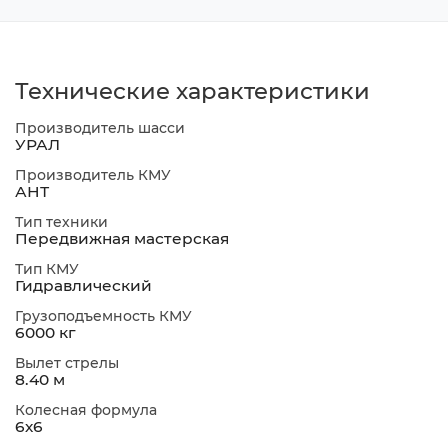
Технические характеристики
Производитель шасси
УРАЛ
Производитель КМУ
АНТ
Тип техники
Передвижная мастерская
Тип КМУ
Гидравлический
Грузоподъемность КМУ
6000 кг
Вылет стрелы
8.40 м
Колесная формула
6х6