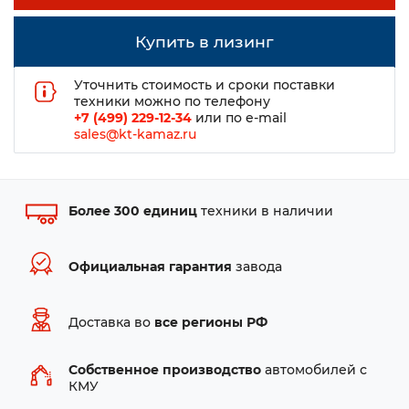
Купить в лизинг
Уточнить стоимость и сроки поставки
техники можно по телефону
+7 (499) 229-12-34
или по e-mail
sales@kt-kamaz.ru
Более 300 единиц
техники в наличии
Официальная гарантия
завода
Доставка во
все регионы РФ
Собственное производство
автомобилей с
КМУ