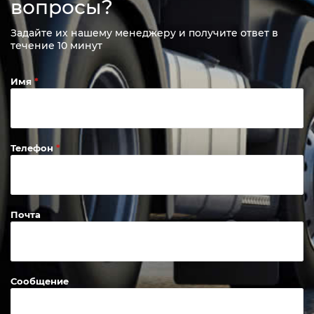
вопросы?
Задайте их нашему менеджеру и получите ответ в
течение 10 минут
Имя
Телефон
Почта
Сообщение