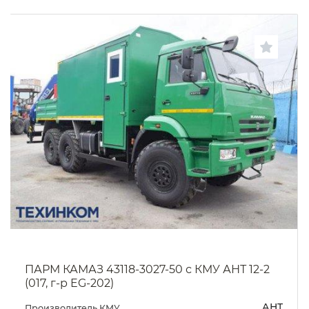
ПАРМ КАМАЗ 43118-3027-50 с КМУ АНТ 12-2
(017, г-р EG-202)
АНТ
Производитель КМУ