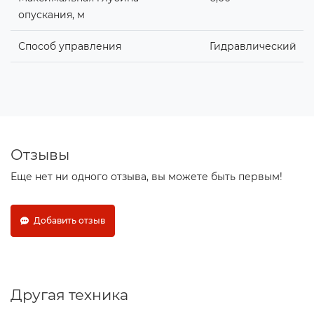
опускания, м
Способ управления
Гидравлический
Отзывы
Еще нет ни одного отзыва, вы можете быть первым!
Добавить отзыв
Другая техника