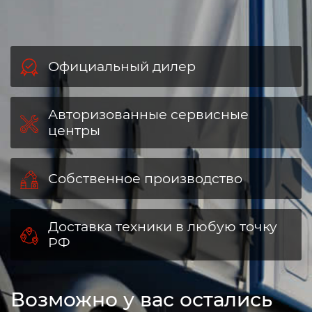
Официальный дилер
Авторизованные сервисные
центры
Собственное производство
Доставка техники в любую точку
РФ
Возможно у вас остались