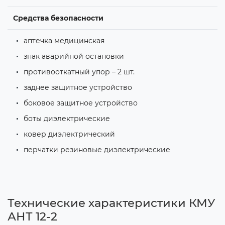
Средства безопасности
аптечка медицинская
знак аварийной остановки
противооткатный упор – 2 шт.
заднее защитное устройство
боковое защитное устройство
боты диэлектрические
ковер диэлектрический
перчатки резиновые диэлектрические
Технические характеристики КМУ
АНТ 12-2