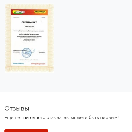
Отзывы
Еще нет ни одного отзыва, вы можете быть первым!