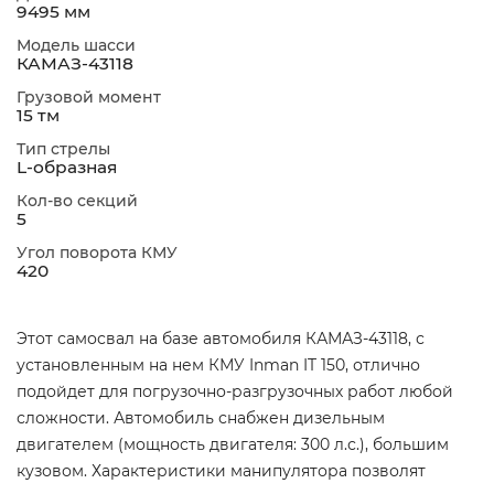
9495 мм
Модель шасси
КАМАЗ-43118
Грузовой момент
15 тм
Тип стрелы
L-образная
Кол-во секций
5
Угол поворота КМУ
420
Этот самосвал на базе автомобиля КАМАЗ-43118, с
установленным на нем КМУ Inman IT 150, отлично
подойдет для погрузочно-разгрузочных работ любой
сложности. Автомобиль снабжен дизельным
двигателем (мощность двигателя: 300 л.с.), большим
кузовом. Характеристики манипулятора позволят