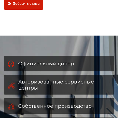
Добавить отзыв
Официальный дилер
Авторизованные сервисные
центры
Собственное производство