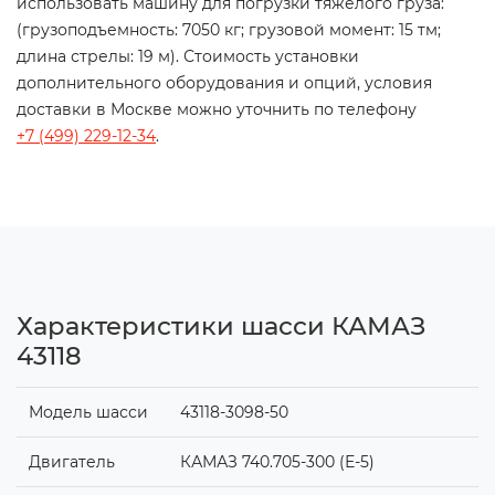
использовать машину для погрузки тяжелого груза:
(грузоподъемность: 7050 кг; грузовой момент: 15 тм;
длина стрелы: 19 м). Стоимость установки
дополнительного оборудования и опций, условия
доставки в Москве можно уточнить по телефону
+7 (499) 229-12-34
.
Характеристики шасси КАМАЗ
43118
Модель шасси
43118-3098-50
Двигатель
КАМАЗ 740.705-300 (Е-5)