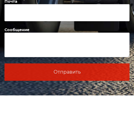
Почта
Сообщение