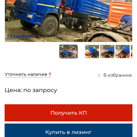
Уточнить наличие
?
В избранное
Цена: по запросу
Получить КП
Купить в лизинг