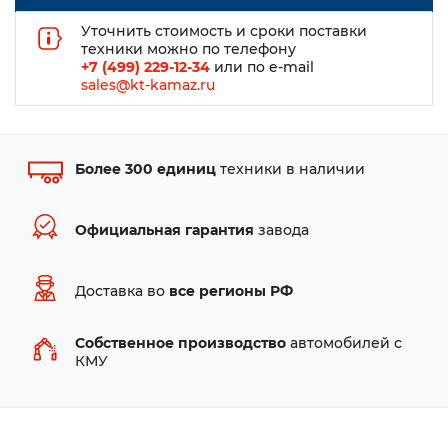
Уточнить стоимость и сроки поставки
техники можно по телефону
+7 (499) 229-12-34
или по e-mail
sales@kt-kamaz.ru
Более 300 единиц
техники в наличии
Официальная гарантия
завода
Доставка во
все регионы РФ
Собственное производство
автомобилей с
КМУ