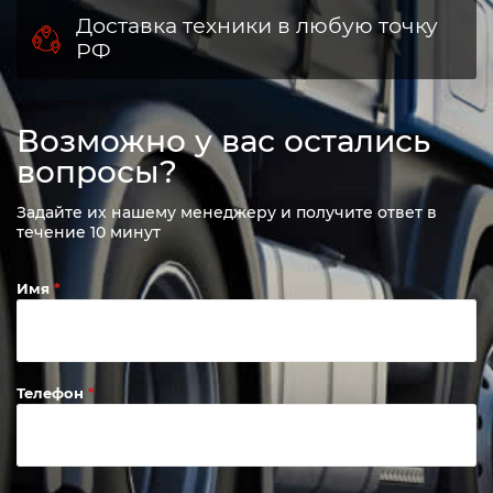
Доставка техники в любую точку
РФ
Возможно у вас остались
вопросы?
Задайте их нашему менеджеру и получите ответ в
течение 10 минут
Имя
Телефон