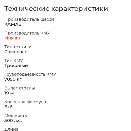
Технические характеристики
Производитель шасси
КАМАЗ
Производитель КМУ
Инман
Тип техники
Самосвал
Тип КМУ
Тросовый
Грузоподъемность КМУ
7050 кг
Вылет стрелы
19 м
Колесная формула
6х6
Мощность
300 л.с.
Длина