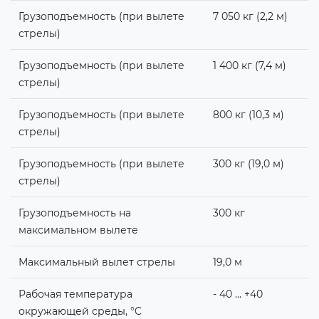
Грузоподъемность (при вылете
7 050 кг (2,2 м)
стрелы)
Грузоподъемность (при вылете
1 400 кг (7,4 м)
стрелы)
Грузоподъемность (при вылете
800 кг (10,3 м)
стрелы)
Грузоподъемность (при вылете
300 кг (19,0 м)
стрелы)
Грузоподъемность на
300 кг
максимальном вылете
Максимальный вылет стрелы
19,0 м
Рабочая температура
- 40 ... +40
окружающей среды, °C