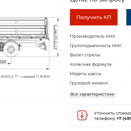
Получить КП
Производитель КМУ
Грузоподъемность КМУ
Вылет стрелы
Колесная формула
Модель шасси
Грузовой момент
Все характеристики
Уточнить стоимо
телефону
+7 (499