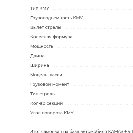
Тип КМУ
Грузоподъемность КМУ
Вылет стрелы
Колесная формула
Мощность
Длина
Ширина
Модель шасси
Грузовой момент
Тип стрелы
Кол-во секций
Угол поворота КМУ
Этот самосвал на базе автомобиля КАМАЗ-65115