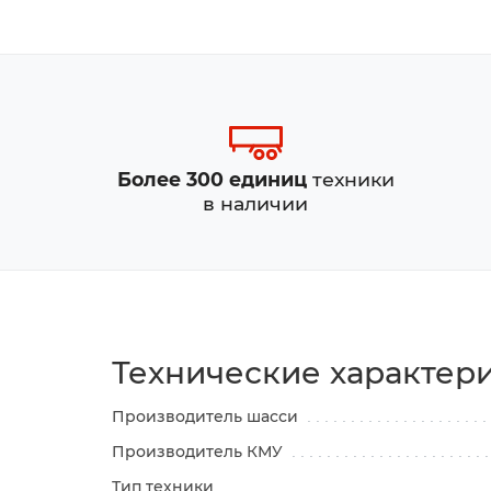
Более 300 единиц
техники
в наличии
Технические характер
Производитель шасси
Производитель КМУ
Тип техники