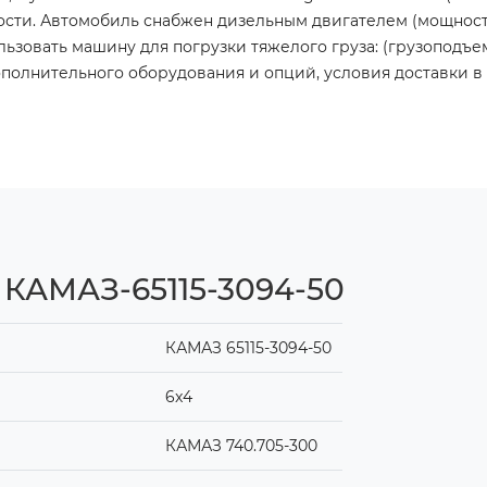
сти. Автомобиль снабжен дизельным двигателем (мощность д
овать машину для погрузки тяжелого груза: (грузоподъемнос
 дополнительного оборудования и опций, условия доставки 
 КАМАЗ-65115-3094-50
КАМАЗ 65115-3094-50
6x4
КАМАЗ 740.705-300