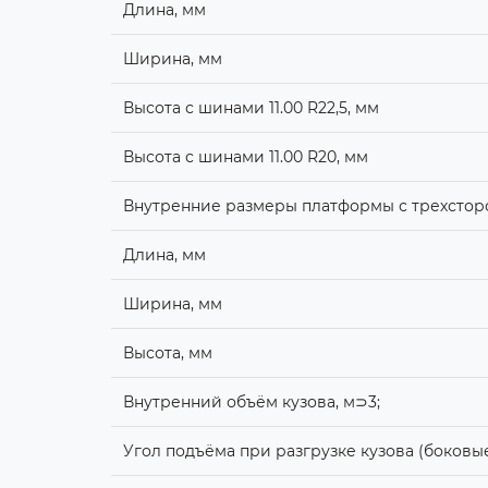
Длина, мм
Ширина, мм
Высота с шинами 11.00 R22,5, мм
Высота с шинами 11.00 R20, мм
Внутренние размеры платформы с трехстор
Длина, мм
Ширина, мм
Высота, мм
Внутренний объём кузова, м⊃3;
Угол подъёма при разгрузке кузова (боковые