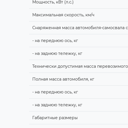
Мощность, кВт (л.с.)
Максимальная скорость, км/ч
Снаряженная масса автомобиля-самосвала с
- на переднюю ось, кг
- на заднюю тележку, кг
Технически допустимая масса перевозимого 
Полная масса автомобиля, кг
- на переднюю ось, кг
- на заднюю тележку, кг
Габаритные размеры