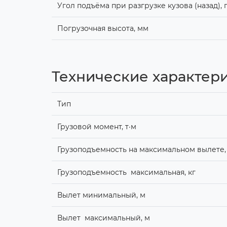
Угол подъёма при разгрузке кузова (назад), 
Погрузочная высота, мм
Технические характери
Тип
Грузовой момент, т·м
Грузоподъемность на максимальном вылете,
Грузоподъемность максимальная, кг
Вылет минимальный, м
Вылет максимальный, м