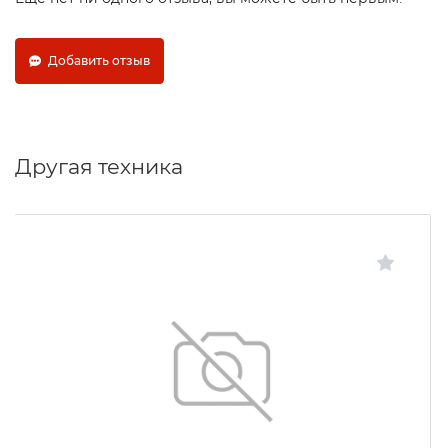
Добавить отзыв
Другая техника