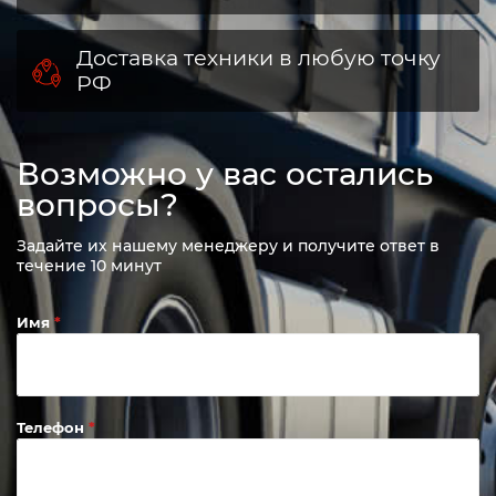
Доставка техники в любую точку
РФ
Возможно у вас остались
вопросы?
Задайте их нашему менеджеру и получите ответ в
течение 10 минут
Имя
Телефон