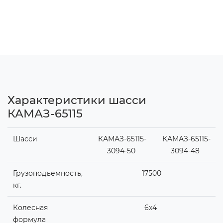
Характеристики шасси
КАМАЗ-65115
Шасси
КАМАЗ-65115-
КАМАЗ-65115-
3094-50
3094-48
Грузоподъемность,
17500
кг.
Колесная
6х4
формула