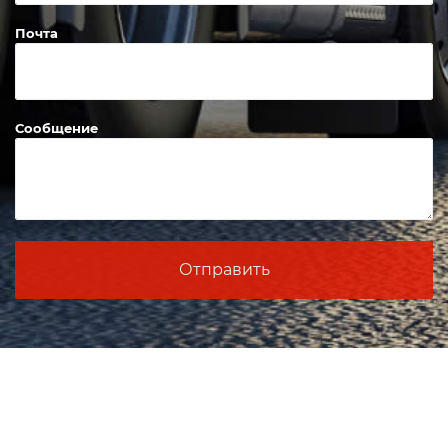
Почта
Сообщение