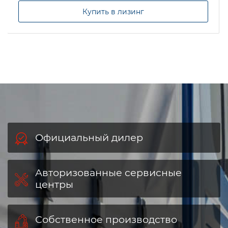
Купить в лизинг
Официальный дилер
Авторизованные сервисные
центры
Собственное производство